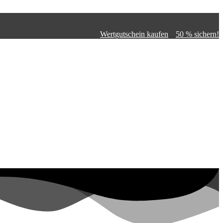
Wertgutschein kaufen
50 % sichern!