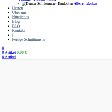
Alles entdecken
Herren
Über uns
Nützliches
Blog
FAQ
Kontakt
|
Fertige Schnittmuster
0
0
Artikel
0,00
€
0
Artikel