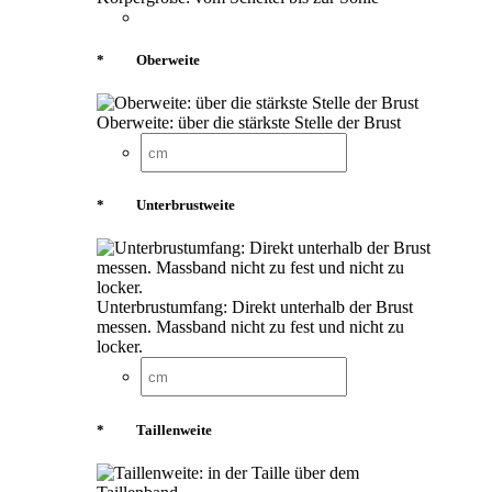
*
Oberweite
Oberweite: über die stärkste Stelle der Brust
*
Unterbrustweite
Unterbrustumfang: Direkt unterhalb der Brust
messen. Massband nicht zu fest und nicht zu
locker.
*
Taillenweite