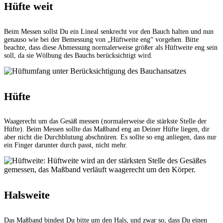
Hüfte weit
Beim Messen sollst Du ein Lineal senkrecht vor den Bauch halten und nun
genauso wie bei der Bemessung von „Hüftweite eng“ vorgehen. Bitte
beachte, dass diese Abmessung normalerweise größer als Hüftweite eng sein
soll, da sie Wölbung des Bauchs berücksichtigt wird.
Hüfte
Waagerecht um das Gesäß messen (normalerweise die stärkste Stelle der
Hüfte). Beim Messen sollte das Maßband eng an Deiner Hüfte liegen, dir
aber nicht die Durchblutung abschnüren. Es sollte so eng anliegen, dass nur
ein Finger darunter durch passt, nicht mehr.
Halsweite
Das Maßband bindest Du bitte um den Hals, und zwar so, dass Du einen