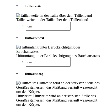
*
Taillenweite
Taillenweite: in der Taille über dem Taillenband
*
Hüftweite weit
Hüftumfang unter Berücksichtigung des Bauchansatzes
*
Hüftweite eng
Hüftweite: Hüftweite wird an der stärksten Stelle des
Gesäßes gemessen, das Maßband verläuft waagerecht
um den Körper.