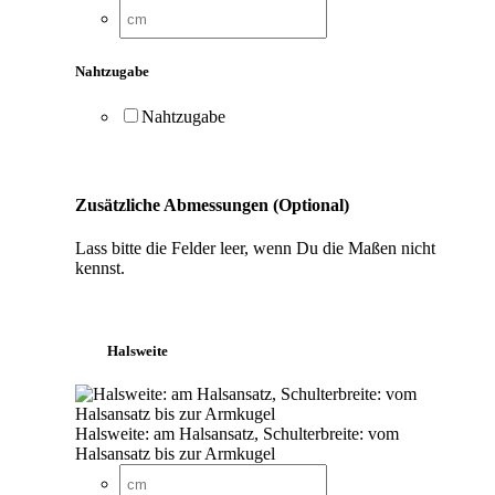
Nahtzugabe
Nahtzugabe
Zusätzliche Abmessungen (Optional)
Lass bitte die Felder leer, wenn Du die Maßen nicht
kennst.
Halsweite
Halsweite: am Halsansatz, Schulterbreite: vom
Halsansatz bis zur Armkugel