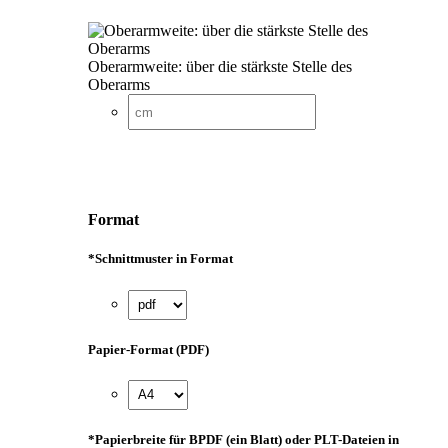
Oberarmweite: über die stärkste Stelle des
Oberarms
Format
*
Schnittmuster in Format
Papier-Format (PDF)
*
Papierbreite für BPDF (ein Blatt) oder PLT-Dateien in