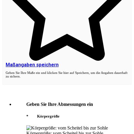
Maßangaben speichern
Geben Sie Ihre Maße ein und klicken Sie hier auf Speichern, um die Angaben dauerhaft
zu sichern.
Geben Sie Ihre Abmessungen ein
*
Körpergröße
Körpergröße: vom Scheitel bis zur Sohle