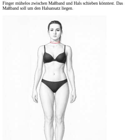
Finger mühelos zwischen Maßband und Hals schieben könntest. Das
Maßband soll um den Halsansatz liegen.