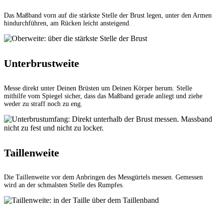
Das Maßband vorn auf die stärkste Stelle der Brust legen, unter den Armen
hindurchführen, am Rücken leicht ansteigend.
Unterbrustweite
Messe direkt unter Deinen Brüsten um Deinen Körper herum. Stelle
mithilfe vom Spiegel sicher, dass das Maßband gerade anliegt und ziehe
weder zu straff noch zu eng.
Taillenweite
Die Taillenweite vor dem Anbringen des Messgürtels messen. Gemessen
wird an der schmalsten Stelle des Rumpfes.