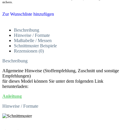
sichern.
Zur Wunschliste hinzufügen
Beschreibung
Hinweise / Formate
Maßtabelle / Messen
Schnittmuster Beispiele
Rezensionen (0)
Beschreibung
Allgemeine Hinweise (Stoffempfehlung, Zuschnitt und sonstige
Empfehlungen)
für dieses Model können Sie unter dem folgenden Link
herunterladen:
Anleitung
Hinweise / Formate