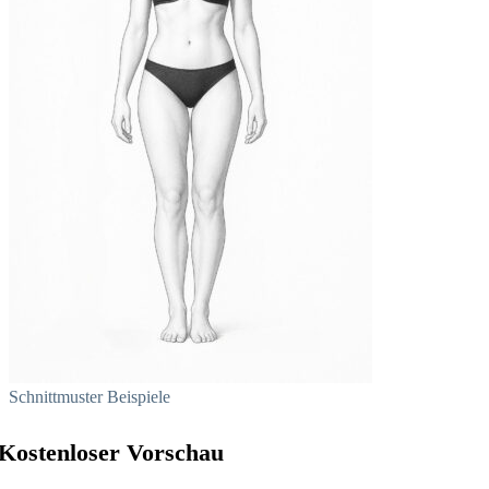
Schnittmuster Beispiele
Kostenloser Vorschau