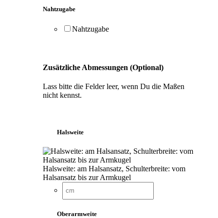
Nahtzugabe
Nahtzugabe
Zusätzliche Abmessungen (Optional)
Lass bitte die Felder leer, wenn Du die Maßen
nicht kennst.
Halsweite
Halsweite: am Halsansatz, Schulterbreite: vom
Halsansatz bis zur Armkugel
Oberarmweite