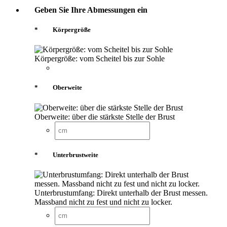
Geben Sie Ihre Abmessungen ein
*
Körpergröße
Körpergröße: vom Scheitel bis zur Sohle
*
Oberweite
Oberweite: über die stärkste Stelle der Brust
*
Unterbrustweite
Unterbrustumfang: Direkt unterhalb der Brust messen.
Massband nicht zu fest und nicht zu locker.