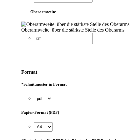
Oberarmweite
Oberarmweite: über die stärkste Stelle des Oberarms
Format
*
Schnittmuster in Format
Papier-Format (PDF)