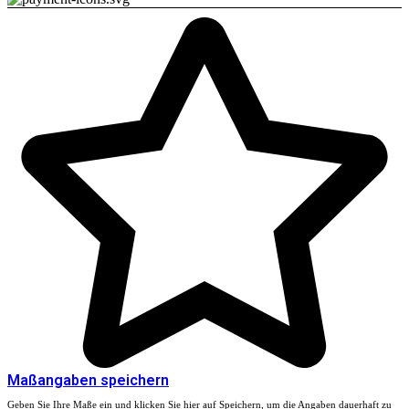
Maßangaben speichern
Geben Sie Ihre Maße ein und klicken Sie hier auf Speichern, um die Angaben dauerhaft zu