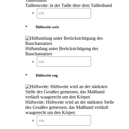
Taillenweite: in der Taille über dem Taillenband
*
Hüftweite weit
Hüftumfang unter Berücksichtigung des
Bauchansatzes
*
Hüftweite eng
Hüftweite: Hüftweite wird an der stärksten Stelle
des Gesäßes gemessen, das Maßband verläuft
waagerecht um den Körper.