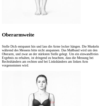
Oberarmweite
Stelle Dich entspannt hin und lass die Arme locker hängen. Die Muskeln
während des Messens bitte nicht anspannen. Das Maßband wird um den
Oberarm, und zwar an der stärksten Stelle gelegt. Um ein einwandfreies
Ergebnis zu erhalten, ist dringend zu beachten, dass die Messung bei
Rechtshändern am rechten und bei Linkshändern am linken Arm
vorgenommen wird.