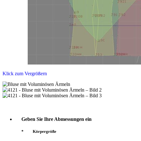
Klick zum Vergrößern
Geben Sie Ihre Abmessungen ein
*
Körpergröße