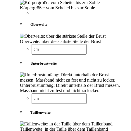
Körpergröße: vom Scheitel bis zur Sohle
*
Oberweite
Oberweite: über die stärkste Stelle der Brust
*
Unterbrustweite
Unterbrustumfang: Direkt unterhalb der Brust messen.
Massband nicht zu fest und nicht zu locker.
*
Taillenweite
Taillenweite: in der Taille über dem Taillenband