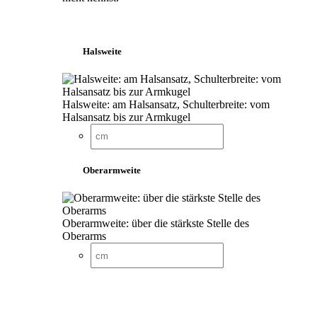
Halsweite
Halsweite: am Halsansatz, Schulterbreite: vom
Halsansatz bis zur Armkugel
Oberarmweite
Oberarmweite: über die stärkste Stelle des
Oberarms