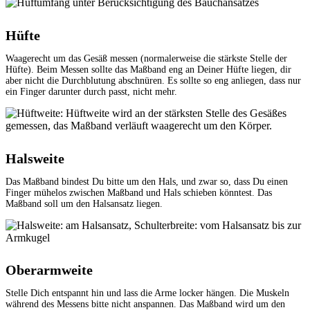
Hüfte
Waagerecht um das Gesäß messen (normalerweise die stärkste Stelle der
Hüfte). Beim Messen sollte das Maßband eng an Deiner Hüfte liegen, dir
aber nicht die Durchblutung abschnüren. Es sollte so eng anliegen, dass nur
ein Finger darunter durch passt, nicht mehr.
Halsweite
Das Maßband bindest Du bitte um den Hals, und zwar so, dass Du einen
Finger mühelos zwischen Maßband und Hals schieben könntest. Das
Maßband soll um den Halsansatz liegen.
Oberarmweite
Stelle Dich entspannt hin und lass die Arme locker hängen. Die Muskeln
während des Messens bitte nicht anspannen. Das Maßband wird um den