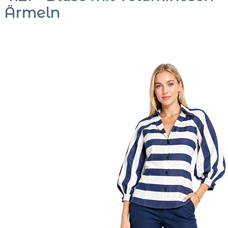
Ärmeln