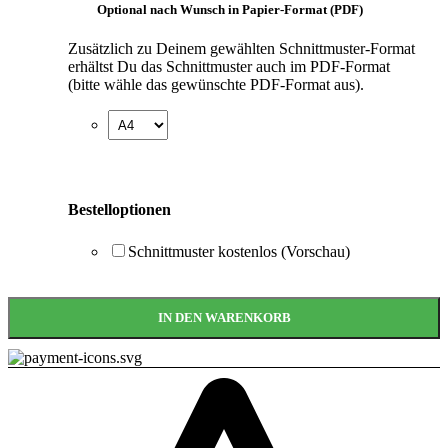
Optional nach Wunsch in Papier-Format (PDF)
Zusätzlich zu Deinem gewählten Schnittmuster-Format
erhältst Du das Schnittmuster auch im PDF-Format
(bitte wähle das gewünschte PDF-Format aus).
Bestelloptionen
Schnittmuster kostenlos (Vorschau)
IN DEN WARENKORB