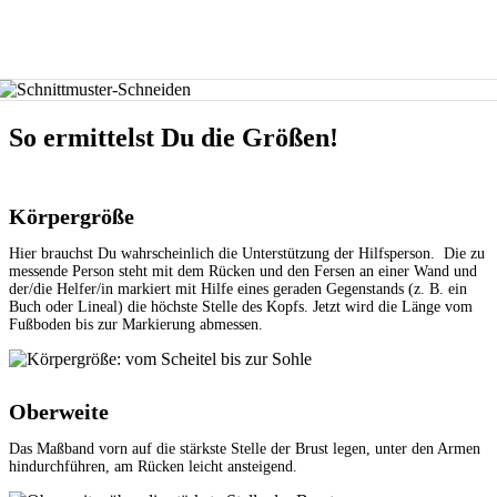
So ermittelst Du die Größen!
Körpergröße
Hier brauchst Du wahrscheinlich die Unterstützung der Hilfsperson. Die zu
messende Person steht mit dem Rücken und den Fersen an einer Wand und
der/die Helfer/in markiert mit Hilfe eines geraden Gegenstands (z. B. ein
Buch oder Lineal) die höchste Stelle des Kopfs. Jetzt wird die Länge vom
Fußboden bis zur Markierung abmessen.
Oberweite
Das Maßband vorn auf die stärkste Stelle der Brust legen, unter den Armen
hindurchführen, am Rücken leicht ansteigend.