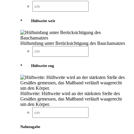
*
Hüftweite weit
Hüftumfang unter Berücksichtigung des Bauchansatzes
*
Hüftweite eng
Hüftweite: Hüftweite wird an der stärksten Stelle des
Gesäßes gemessen, das Maßband verläuft waagerecht
um den Körper.
Nahtzugabe