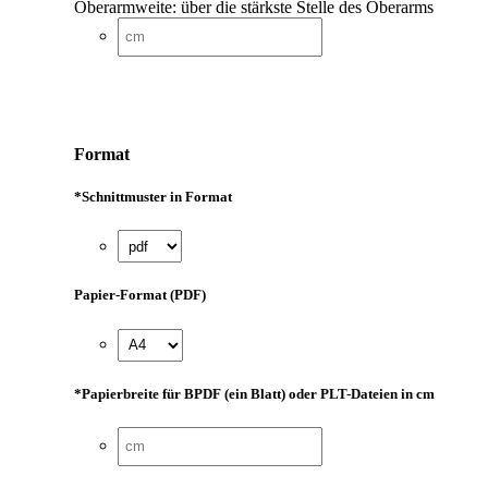
Oberarmweite: über die stärkste Stelle des Oberarms
Format
*
Schnittmuster in Format
Papier-Format (PDF)
*
Papierbreite für BPDF (ein Blatt) oder PLT-Dateien in cm