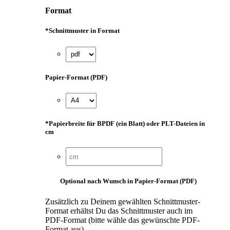
Format
*
Schnittmuster in Format
Papier-Format (PDF)
*
Papierbreite für BPDF (ein Blatt) oder PLT-Dateien in
cm
Optional nach Wunsch in Papier-Format (PDF)
Zusätzlich zu Deinem gewählten Schnittmuster-
Format erhältst Du das Schnittmuster auch im
PDF-Format (bitte wähle das gewünschte PDF-
Format aus).