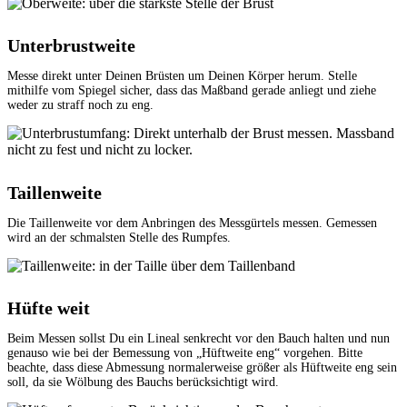
Unterbrustweite
Messe direkt unter Deinen Brüsten um Deinen Körper herum. Stelle
mithilfe vom Spiegel sicher, dass das Maßband gerade anliegt und ziehe
weder zu straff noch zu eng.
Taillenweite
Die Taillenweite vor dem Anbringen des Messgürtels messen. Gemessen
wird an der schmalsten Stelle des Rumpfes.
Hüfte weit
Beim Messen sollst Du ein Lineal senkrecht vor den Bauch halten und nun
genauso wie bei der Bemessung von „Hüftweite eng“ vorgehen. Bitte
beachte, dass diese Abmessung normalerweise größer als Hüftweite eng sein
soll, da sie Wölbung des Bauchs berücksichtigt wird.