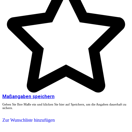
Maßangaben speichern
Geben Sie Ihre Maße ein und klicken Sie hier auf Speichern, um die Angaben dauerhaft zu
sichern.
Zur Wunschliste hinzufügen