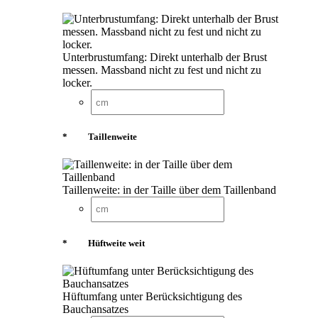
Unterbrustumfang: Direkt unterhalb der Brust
messen. Massband nicht zu fest und nicht zu
locker.
*
Taillenweite
Taillenweite: in der Taille über dem Taillenband
*
Hüftweite weit
Hüftumfang unter Berücksichtigung des
Bauchansatzes