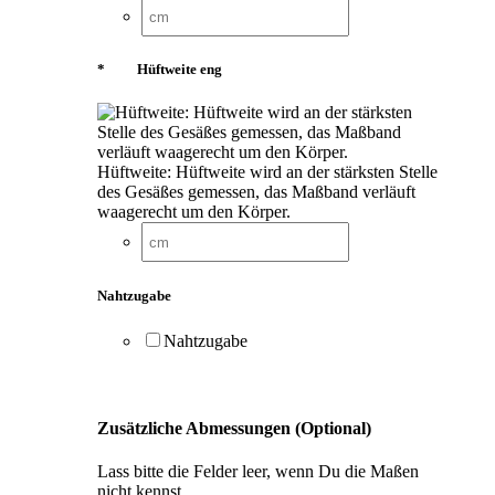
*
Hüftweite eng
Hüftweite: Hüftweite wird an der stärksten Stelle
des Gesäßes gemessen, das Maßband verläuft
waagerecht um den Körper.
Nahtzugabe
Nahtzugabe
Zusätzliche Abmessungen (Optional)
Lass bitte die Felder leer, wenn Du die Maßen
nicht kennst.