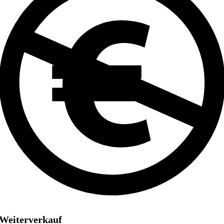
Weiterverkauf