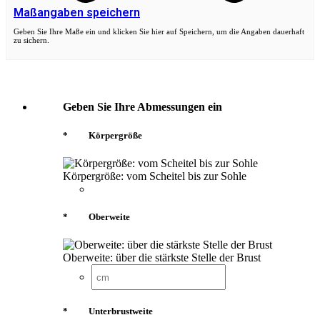
Maßangaben speichern
Geben Sie Ihre Maße ein und klicken Sie hier auf Speichern, um die Angaben dauerhaft
zu sichern.
Geben Sie Ihre Abmessungen ein
*
Körpergröße
Körpergröße: vom Scheitel bis zur Sohle
*
Oberweite
Oberweite: über die stärkste Stelle der Brust
*
Unterbrustweite