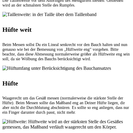
Die Taillenweite vor dem Anbringen des Messgürtels messen. Gemessen
wird an der schmalsten Stelle des Rumpfes.
Hüfte weit
Beim Messen sollst Du ein Lineal senkrecht vor den Bauch halten und nun
genauso wie bei der Bemessung von „Hüftweite eng“ vorgehen. Bitte
beachte, dass diese Abmessung normalerweise größer als Hüftweite eng sein
soll, da sie Wölbung des Bauchs berücksichtigt wird.
Hüfte
Waagerecht um das Gesäß messen (normalerweise die stärkste Stelle der
Hüfte). Beim Messen sollte das Maßband eng an Deiner Hüfte liegen, dir
aber nicht die Durchblutung abschnüren. Es sollte so eng anliegen, dass nur
ein Finger darunter durch passt, nicht mehr.