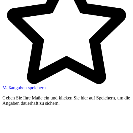
Maßangaben speichern
Geben Sie Ihre Maße ein und klicken Sie hier auf Speichern, um die
Angaben dauerhaft zu sichern.