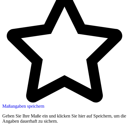
Maßangaben speichern
Geben Sie Ihre Maße ein und klicken Sie hier auf Speichern, um die
Angaben dauerhaft zu sichern.