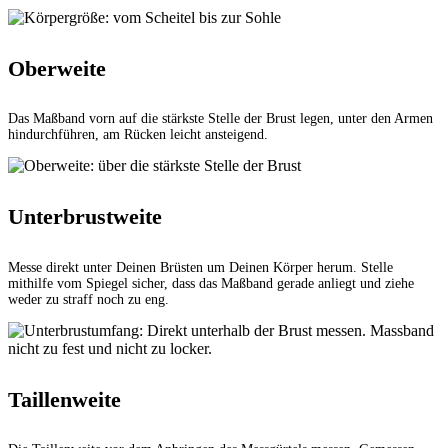
Oberweite
Das Maßband vorn auf die stärkste Stelle der Brust legen, unter den Armen
hindurchführen, am Rücken leicht ansteigend.
Unterbrustweite
Messe direkt unter Deinen Brüsten um Deinen Körper herum. Stelle
mithilfe vom Spiegel sicher, dass das Maßband gerade anliegt und ziehe
weder zu straff noch zu eng.
Taillenweite