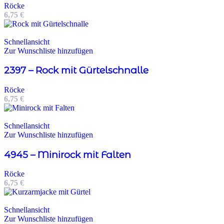
Röcke
6,75
€
Schnellansicht
Zur Wunschliste hinzufügen
2397 – Rock mit Gürtelschnalle
Röcke
6,75
€
Schnellansicht
Zur Wunschliste hinzufügen
4945 – Minirock mit Falten
Röcke
6,75
€
Schnellansicht
Zur Wunschliste hinzufügen