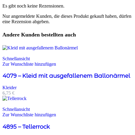
Es gibt noch keine Rezensionen.
Nur angemeldete Kunden, die dieses Produkt gekauft haben, dürfen
eine Rezension abgeben.
Andere Kunden bestellten auch
Schnellansicht
Zur Wunschliste hinzufügen
4079 – Kleid mit ausgefallenem Ballonärmel
Kleider
6,75
€
Schnellansicht
Zur Wunschliste hinzufügen
4895 – Tellerrock