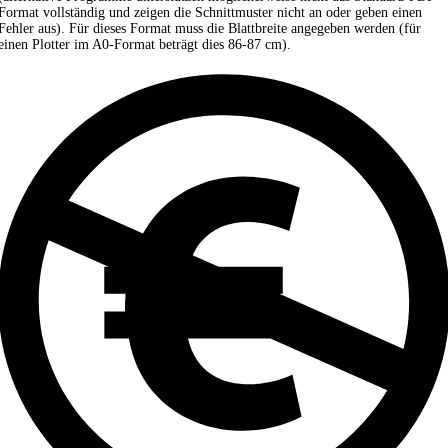
Format vollständig und zeigen die Schnittmuster nicht an oder geben einen
Fehler aus). Für dieses Format muss die Blattbreite angegeben werden (für
einen Plotter im A0-Format beträgt dies 86-87 cm).