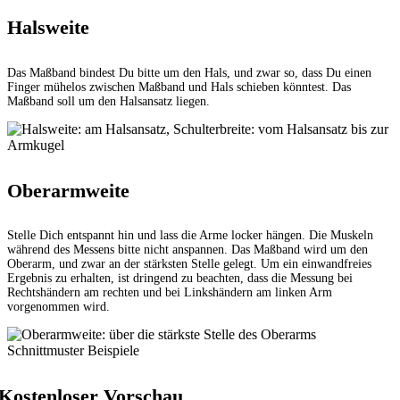
Halsweite
Das Maßband bindest Du bitte um den Hals, und zwar so, dass Du einen
Finger mühelos zwischen Maßband und Hals schieben könntest. Das
Maßband soll um den Halsansatz liegen.
Oberarmweite
Stelle Dich entspannt hin und lass die Arme locker hängen. Die Muskeln
während des Messens bitte nicht anspannen. Das Maßband wird um den
Oberarm, und zwar an der stärksten Stelle gelegt. Um ein einwandfreies
Ergebnis zu erhalten, ist dringend zu beachten, dass die Messung bei
Rechtshändern am rechten und bei Linkshändern am linken Arm
vorgenommen wird.
Schnittmuster Beispiele
Kostenloser Vorschau