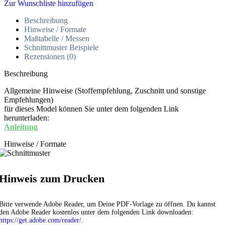
Zur Wunschliste hinzufügen
Beschreibung
Hinweise / Formate
Maßtabelle / Messen
Schnittmuster Beispiele
Rezensionen (0)
Beschreibung
Allgemeine Hinweise (Stoffempfehlung, Zuschnitt und sonstige
Empfehlungen)
für dieses Model können Sie unter dem folgenden Link
herunterladen:
Anleitung
Hinweise / Formate
Hinweis zum Drucken
Bitte verwende Adobe Reader, um Deine PDF-Vorlage zu öffnen. Du kannst
den Adobe Reader kostenlos unter dem folgenden Link downloaden:
https://get.adobe.com/reader/
.