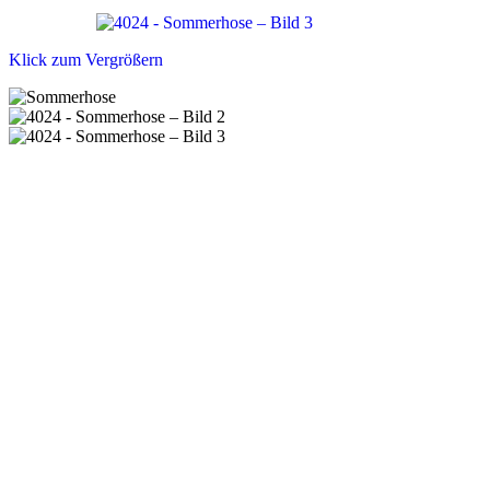
Klick zum Vergrößern