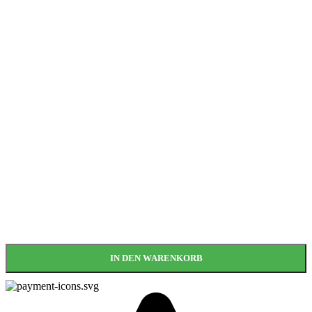
IN DEN WARENKORB