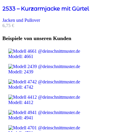
2533 – Kurzarmjacke mit Gürtel
Jacken und Pullover
6,75
€
Beispiele von unseren Kunden
Modell: 4661
Modell: 2439
Modell: 4742
Modell: 4412
Modell: 4941