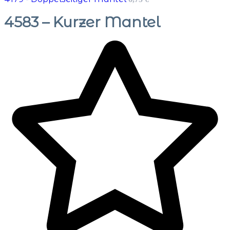
4583 – Kurzer Mantel