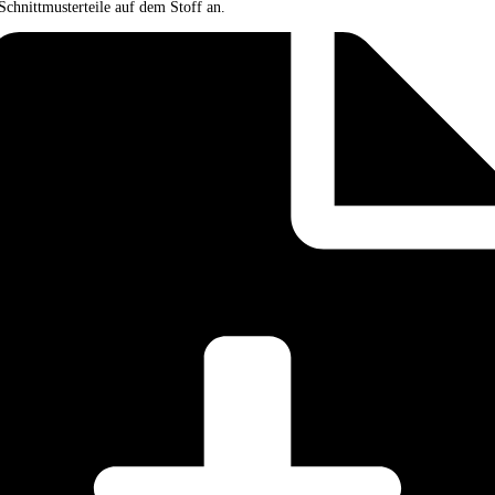
Schnittmusterteile auf dem Stoff an.