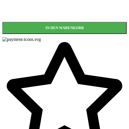
IN DEN WARENKORB