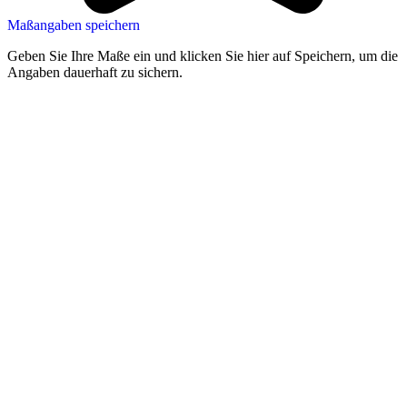
Maßangaben speichern
Geben Sie Ihre Maße ein und klicken Sie hier auf Speichern, um die
Angaben dauerhaft zu sichern.