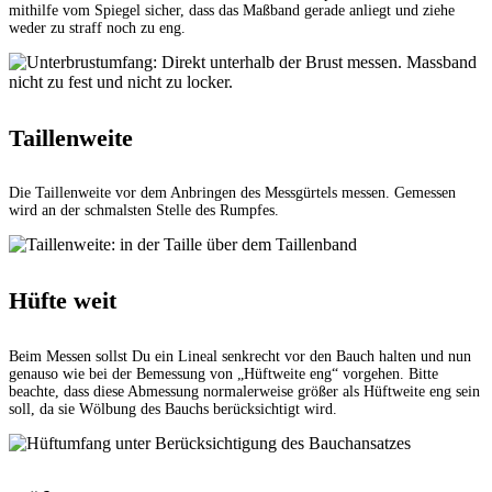
mithilfe vom Spiegel sicher, dass das Maßband gerade anliegt und ziehe
weder zu straff noch zu eng.
Taillenweite
Die Taillenweite vor dem Anbringen des Messgürtels messen. Gemessen
wird an der schmalsten Stelle des Rumpfes.
Hüfte weit
Beim Messen sollst Du ein Lineal senkrecht vor den Bauch halten und nun
genauso wie bei der Bemessung von „Hüftweite eng“ vorgehen. Bitte
beachte, dass diese Abmessung normalerweise größer als Hüftweite eng sein
soll, da sie Wölbung des Bauchs berücksichtigt wird.