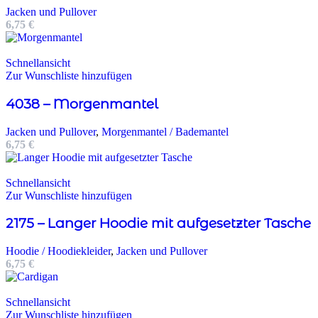
Jacken und Pullover
6,75
€
Schnellansicht
Zur Wunschliste hinzufügen
4038 – Morgenmantel
Jacken und Pullover
,
Morgenmantel / Bademantel
6,75
€
Schnellansicht
Zur Wunschliste hinzufügen
2175 – Langer Hoodie mit aufgesetzter Tasche
Hoodie / Hoodiekleider
,
Jacken und Pullover
6,75
€
Schnellansicht
Zur Wunschliste hinzufügen