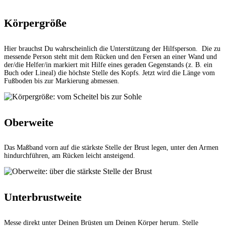
Körpergröße
Hier brauchst Du wahrscheinlich die Unterstützung der Hilfsperson. Die zu
messende Person steht mit dem Rücken und den Fersen an einer Wand und
der/die Helfer/in markiert mit Hilfe eines geraden Gegenstands (z. B. ein
Buch oder Lineal) die höchste Stelle des Kopfs. Jetzt wird die Länge vom
Fußboden bis zur Markierung abmessen.
Oberweite
Das Maßband vorn auf die stärkste Stelle der Brust legen, unter den Armen
hindurchführen, am Rücken leicht ansteigend.
Unterbrustweite
Messe direkt unter Deinen Brüsten um Deinen Körper herum. Stelle