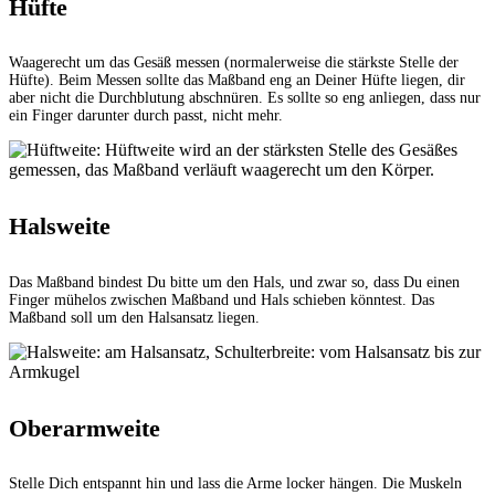
Hüfte
Waagerecht um das Gesäß messen (normalerweise die stärkste Stelle der
Hüfte). Beim Messen sollte das Maßband eng an Deiner Hüfte liegen, dir
aber nicht die Durchblutung abschnüren. Es sollte so eng anliegen, dass nur
ein Finger darunter durch passt, nicht mehr.
Halsweite
Das Maßband bindest Du bitte um den Hals, und zwar so, dass Du einen
Finger mühelos zwischen Maßband und Hals schieben könntest. Das
Maßband soll um den Halsansatz liegen.
Oberarmweite
Stelle Dich entspannt hin und lass die Arme locker hängen. Die Muskeln