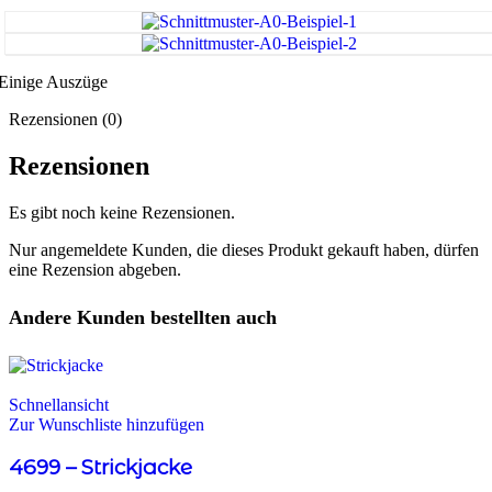
Einige Auszüge
Rezensionen (0)
Rezensionen
Es gibt noch keine Rezensionen.
Nur angemeldete Kunden, die dieses Produkt gekauft haben, dürfen
eine Rezension abgeben.
Andere Kunden bestellten auch
Schnellansicht
Zur Wunschliste hinzufügen
4699 – Strickjacke