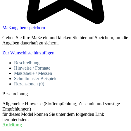
Maßangaben speichern
Geben Sie Ihre Maße ein und klicken Sie hier auf Speichern, um die
Angaben dauerhaft zu sichern.
Zur Wunschliste hinzufügen
Beschreibung
Hinweise / Formate
Maßtabelle / Messen
Schnittmuster Beispiele
Rezensionen (0)
Beschreibung
Allgemeine Hinweise (Stoffempfehlung, Zuschnitt und sonstige
Empfehlungen)
für dieses Model können Sie unter dem folgenden Link
herunterladen:
Anleitung