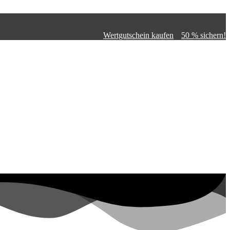
Wertgutschein kaufen
50 % sichern!