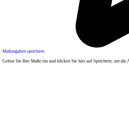
Maßangaben speichern
Geben Sie Ihre Maße ein und klicken Sie hier auf Speichern, um die 