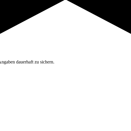
Angaben dauerhaft zu sichern.