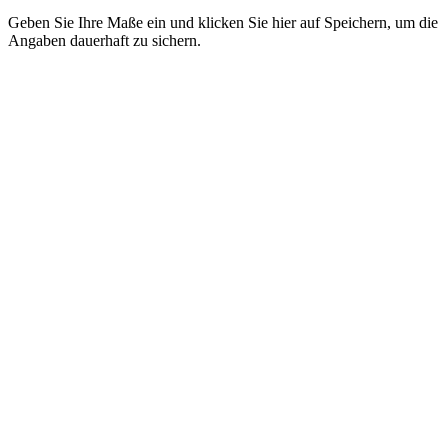
Geben Sie Ihre Maße ein und klicken Sie hier auf Speichern, um die
Angaben dauerhaft zu sichern.