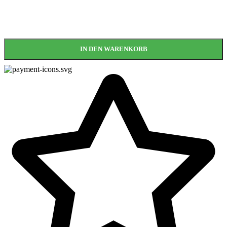
IN DEN WARENKORB