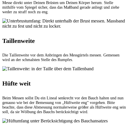
Messe direkt unter Deinen Brüsten um Deinen Körper herum. Stelle
mithilfe vom Spiegel sicher, dass das Maßband gerade anliegt und ziehe
weder zu straff noch zu eng.
Taillenweite
Die Taillenweite vor dem Anbringen des Messgürtels messen. Gemessen
wird an der schmalsten Stelle des Rumpfes.
Hüfte weit
Beim Messen sollst Du ein Lineal senkrecht vor den Bauch halten und nun
genauso wie bei der Bemessung von „Hüftweite eng“ vorgehen. Bitte
beachte, dass diese Abmessung normalerweise größer als Hüftweite eng sein
soll, da sie Wölbung des Bauchs berücksichtigt wird.