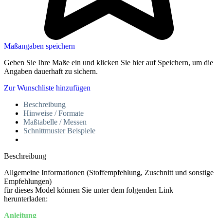
Maßangaben speichern
Geben Sie Ihre Maße ein und klicken Sie hier auf Speichern, um die
Angaben dauerhaft zu sichern.
Zur Wunschliste hinzufügen
Beschreibung
Hinweise / Formate
Maßtabelle / Messen
Schnittmuster Beispiele
Beschreibung
Allgemeine Informationen (Stoffempfehlung, Zuschnitt und sonstige
Empfehlungen)
für dieses Model können Sie unter dem folgenden Link
herunterladen:
Anleitung