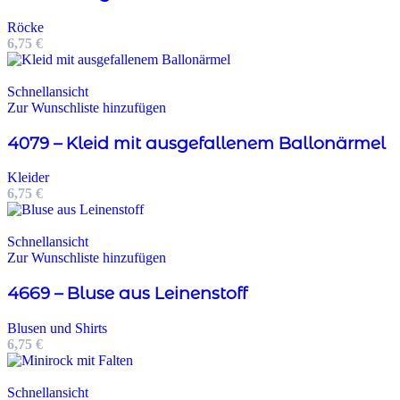
Röcke
6,75
€
Schnellansicht
Zur Wunschliste hinzufügen
4079 – Kleid mit ausgefallenem Ballonärmel
Kleider
6,75
€
Schnellansicht
Zur Wunschliste hinzufügen
4669 – Bluse aus Leinenstoff
Blusen und Shirts
6,75
€
Schnellansicht