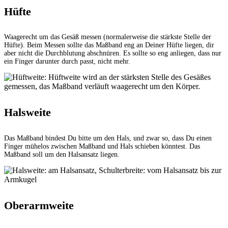
Hüfte
Waagerecht um das Gesäß messen (normalerweise die stärkste Stelle der
Hüfte). Beim Messen sollte das Maßband eng an Deiner Hüfte liegen, dir
aber nicht die Durchblutung abschnüren. Es sollte so eng anliegen, dass nur
ein Finger darunter durch passt, nicht mehr.
Halsweite
Das Maßband bindest Du bitte um den Hals, und zwar so, dass Du einen
Finger mühelos zwischen Maßband und Hals schieben könntest. Das
Maßband soll um den Halsansatz liegen.
Oberarmweite