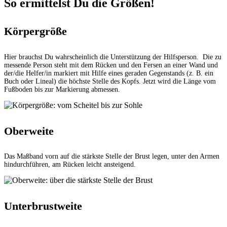
So ermittelst Du die Größen!
Körpergröße
Hier brauchst Du wahrscheinlich die Unterstützung der Hilfsperson. Die zu
messende Person steht mit dem Rücken und den Fersen an einer Wand und
der/die Helfer/in markiert mit Hilfe eines geraden Gegenstands (z. B. ein
Buch oder Lineal) die höchste Stelle des Kopfs. Jetzt wird die Länge vom
Fußboden bis zur Markierung abmessen.
Oberweite
Das Maßband vorn auf die stärkste Stelle der Brust legen, unter den Armen
hindurchführen, am Rücken leicht ansteigend.
Unterbrustweite