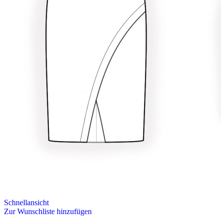
Schnellansicht
Zur Wunschliste hinzufügen