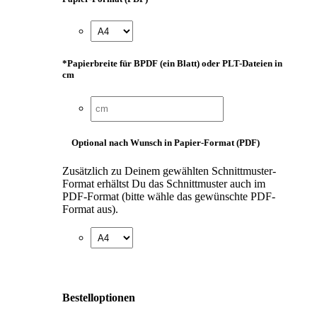
*
Papierbreite für BPDF (ein Blatt) oder PLT-Dateien in
cm
Optional nach Wunsch in Papier-Format (PDF)
Zusätzlich zu Deinem gewählten Schnittmuster-
Format erhältst Du das Schnittmuster auch im
PDF-Format (bitte wähle das gewünschte PDF-
Format aus).
Bestelloptionen