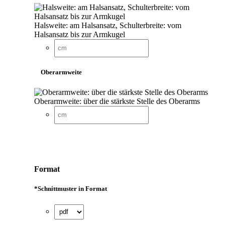
Halsweite: am Halsansatz, Schulterbreite: vom
Halsansatz bis zur Armkugel
Oberarmweite
Oberarmweite: über die stärkste Stelle des Oberarms
Format
*
Schnittmuster in Format