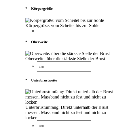
*
Körpergröße
Körpergröße: vom Scheitel bis zur Sohle
*
Oberweite
Oberweite: über die stärkste Stelle der Brust
*
Unterbrustweite
Unterbrustumfang: Direkt unterhalb der Brust
messen. Massband nicht zu fest und nicht zu
locker.