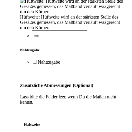
Hüftweite: Hüftweite wird an der stärksten Stelle des
Gesäßes gemessen, das Maßband verläuft waagerecht
um den Körper.
Nahtzugabe
Nahtzugabe
Zusätzliche Abmessungen (Optional)
Lass bitte die Felder leer, wenn Du die Maßen nicht
kennst.
Halsweite