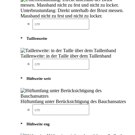
Unterbrustumfang: Direkt unterhalb der Brust messen.
Massband nicht zu fest und nicht zu locker.
*
Taillenweite
Taillenweite: in der Taille über dem Taillenband
*
Hüftweite weit
Hüftumfang unter Berücksichtigung des Bauchansatzes
*
Hüftweite eng