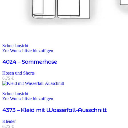
Schnellansicht
Zur Wunschliste hinzufügen
4024 – Sommerhose
Hosen und Shorts
6,75
€
Schnellansicht
Zur Wunschliste hinzufügen
4373 – Kleid mit Wasserfall-Ausschnitt
Kleider
6,75
€