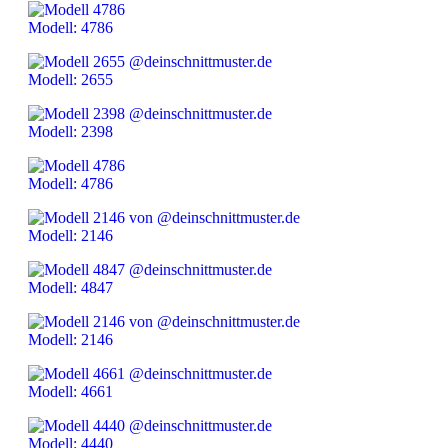
Modell: 4786
Modell: 2655
Modell: 2398
Modell: 4786
Modell: 2146
Modell: 4847
Modell: 2146
Modell: 4661
Modell: 4440