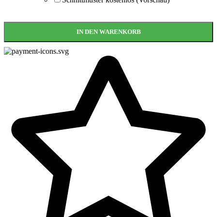
IN DEN WARENKORB