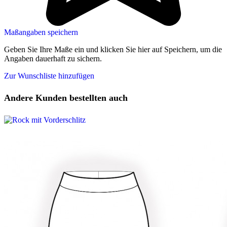
Maßangaben speichern
Geben Sie Ihre Maße ein und klicken Sie hier auf Speichern, um die
Angaben dauerhaft zu sichern.
Zur Wunschliste hinzufügen
Andere Kunden bestellten auch