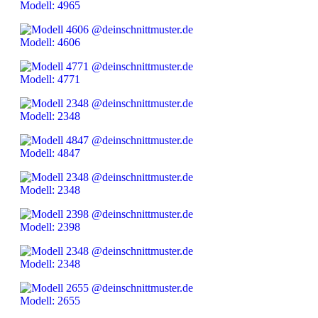
Modell: 4965
Modell: 4606
Modell: 4771
Modell: 2348
Modell: 4847
Modell: 2348
Modell: 2398
Modell: 2348
Modell: 2655