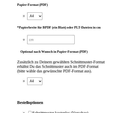
Papier-Format (PDF)
*
Papierbreite für BPDF (ein Blatt) oder PLT-Dateien in cm
Optional nach Wunsch in Papier-Format (PDF)
Zusätzlich zu Deinem gewählten Schnittmuster-Format
erhältst Du das Schnittmuster auch im PDF-Format
(bitte wähle das gewünschte PDF-Format aus).
Bestelloptionen
Schnittmuster kostenlos (Vorschau)