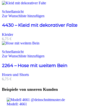
Schnellansicht
Zur Wunschliste hinzufügen
4430 – Kleid mit dekorativer Falte
Kleider
6,75
€
Schnellansicht
Zur Wunschliste hinzufügen
2264 – Hose mit weitem Bein
Hosen und Shorts
6,75
€
Beispiele von unseren Kunden
Modell: 4661