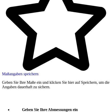
Maßangaben speichern
Geben Sie Ihre Maße ein und klicken Sie hier auf Speichern, um die
Angaben dauerhaft zu sichern.
Geben Sie Ihre Abmessungen ein