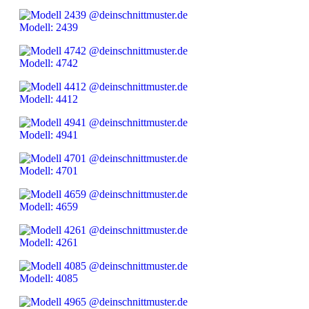
Modell: 2439
Modell: 4742
Modell: 4412
Modell: 4941
Modell: 4701
Modell: 4659
Modell: 4261
Modell: 4085