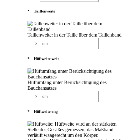
*
Taillenweite
Taillenweite: in der Taille über dem Taillenband
*
Hüftweite weit
Hüftumfang unter Berücksichtigung des
Bauchansatzes
*
Hüftweite eng