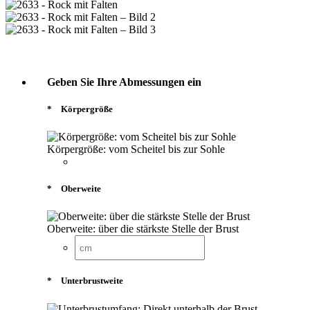
Geben Sie Ihre Abmessungen ein
*
Körpergröße
Körpergröße: vom Scheitel bis zur Sohle
*
Oberweite
Oberweite: über die stärkste Stelle der Brust
*
Unterbrustweite