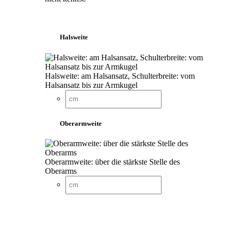
Halsweite
Halsweite: am Halsansatz, Schulterbreite: vom
Halsansatz bis zur Armkugel
Oberarmweite
Oberarmweite: über die stärkste Stelle des
Oberarms