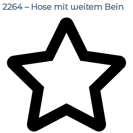
2264 – Hose mit weitem Bein