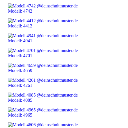
Modell: 4742
Modell: 4412
Modell: 4941
Modell: 4701
Modell: 4659
Modell: 4261
Modell: 4085
Modell: 4965