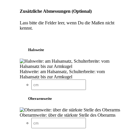
Zusätzliche Abmessungen (Optional)
Lass bitte die Felder leer, wenn Du die Maßen nicht
kennst.
Halsweite
Halsweite: am Halsansatz, Schulterbreite: vom
Halsansatz bis zur Armkugel
Oberarmweite
Oberarmweite: über die stärkste Stelle des Oberarms