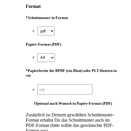
Format
*
Schnittmuster in Format
Papier-Format (PDF)
*
Papierbreite für BPDF (ein Blatt) oder PLT-Dateien in
cm
Optional nach Wunsch in Papier-Format (PDF)
Zusätzlich zu Deinem gewählten Schnittmuster-
Format erhältst Du das Schnittmuster auch im
PDF-Format (bitte wähle das gewünschte PDF-
Format aus).