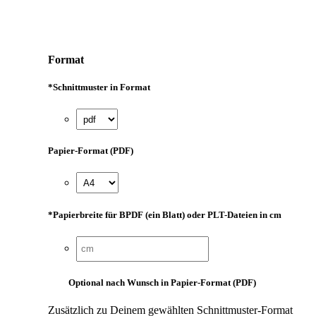
Format
*
Schnittmuster in Format
Papier-Format (PDF)
*
Papierbreite für BPDF (ein Blatt) oder PLT-Dateien in cm
Optional nach Wunsch in Papier-Format (PDF)
Zusätzlich zu Deinem gewählten Schnittmuster-Format