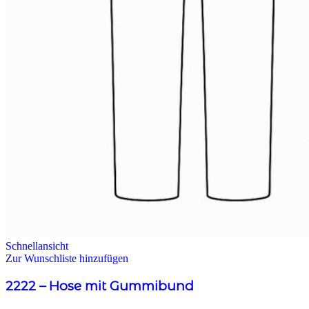
Schnellansicht
Zur Wunschliste hinzufügen
2222 – Hose mit Gummibund