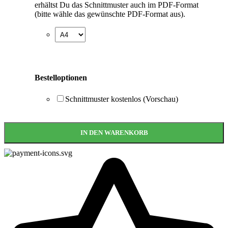
erhältst Du das Schnittmuster auch im PDF-Format
(bitte wähle das gewünschte PDF-Format aus).
Bestelloptionen
Schnittmuster kostenlos (Vorschau)
IN DEN WARENKORB