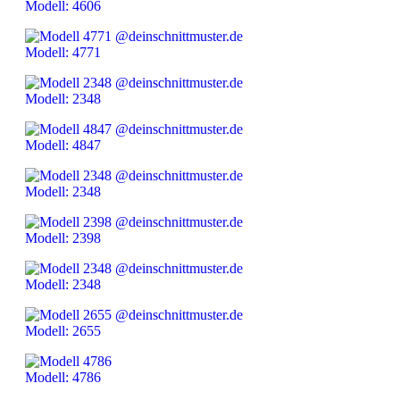
Modell: 4606
Modell: 4771
Modell: 2348
Modell: 4847
Modell: 2348
Modell: 2398
Modell: 2348
Modell: 2655
Modell: 4786