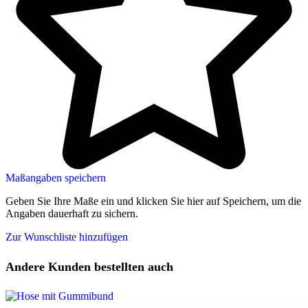
Maßangaben speichern
Geben Sie Ihre Maße ein und klicken Sie hier auf Speichern, um die
Angaben dauerhaft zu sichern.
Zur Wunschliste hinzufügen
Andere Kunden bestellten auch