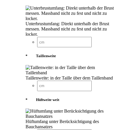
Unterbrustumfang: Direkt unterhalb der Brust
messen. Massband nicht zu fest und nicht zu
locker.
*
Taillenweite
Taillenweite: in der Taille über dem Taillenband
*
Hüftweite weit
Hüftumfang unter Berücksichtigung des
Bauchansatzes