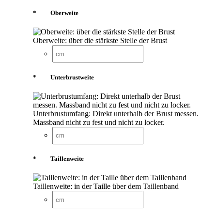
*
Oberweite
Oberweite: über die stärkste Stelle der Brust
*
Unterbrustweite
Unterbrustumfang: Direkt unterhalb der Brust messen.
Massband nicht zu fest und nicht zu locker.
*
Taillenweite
Taillenweite: in der Taille über dem Taillenband