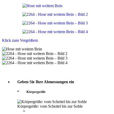
Klick zum Vergrößern
Geben Sie Ihre Abmessungen ein
*
Körpergröße
Körpergröße: vom Scheitel bis zur Sohle