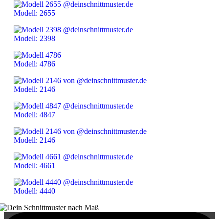
Modell: 2655
Modell: 2398
Modell: 4786
Modell: 2146
Modell: 4847
Modell: 2146
Modell: 4661
Modell: 4440