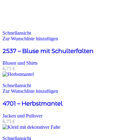
Schnellansicht
Zur Wunschliste hinzufügen
2537 – Bluse mit Schulterfalten
Blusen und Shirts
6,75
€
Schnellansicht
Zur Wunschliste hinzufügen
4701 – Herbstmantel
Jacken und Pullover
6,75
€
Schnellansicht