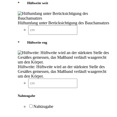
*
Hüftweite weit
Hüftumfang unter Berücksichtigung des Bauchansatzes
*
Hüftweite eng
Hüftweite: Hüftweite wird an der stärksten Stelle des
Gesäßes gemessen, das Maßband verläuft waagerecht
um den Körper.
Nahtzugabe
Nahtzugabe