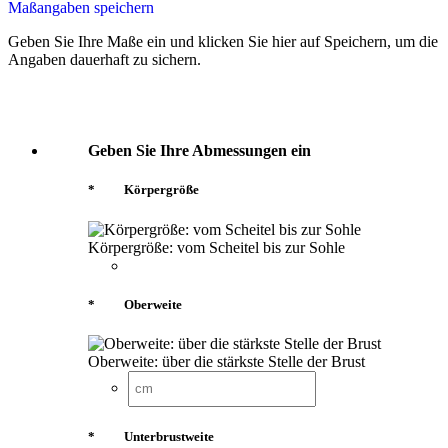
Maßangaben speichern
Geben Sie Ihre Maße ein und klicken Sie hier auf Speichern, um die
Angaben dauerhaft zu sichern.
Geben Sie Ihre Abmessungen ein
*
Körpergröße
Körpergröße: vom Scheitel bis zur Sohle
*
Oberweite
Oberweite: über die stärkste Stelle der Brust
*
Unterbrustweite