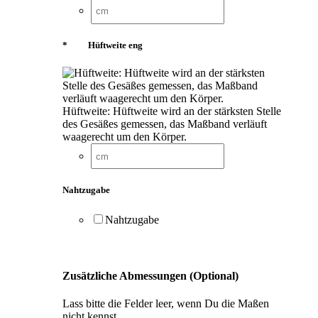
*
Hüftweite eng
Hüftweite: Hüftweite wird an der stärksten Stelle
des Gesäßes gemessen, das Maßband verläuft
waagerecht um den Körper.
Nahtzugabe
Nahtzugabe
Zusätzliche Abmessungen (Optional)
Lass bitte die Felder leer, wenn Du die Maßen
nicht kennst.