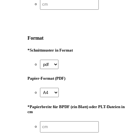
Format
*
Schnittmuster in Format
Papier-Format (PDF)
*
Papierbreite für BPDF (ein Blatt) oder PLT-Dateien in
cm