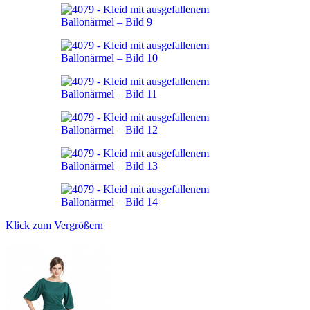
Klick zum Vergrößern