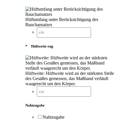
Hüftumfang unter Berücksichtigung des
Bauchansatzes
*
Hüftweite eng
Hüftweite: Hüftweite wird an der stärksten Stelle
des Gesäßes gemessen, das Maßband verläuft
waagerecht um den Körper.
Nahtzugabe
Nahtzugabe