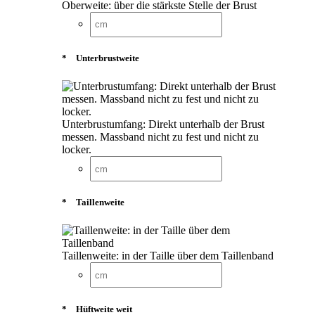
Oberweite: über die stärkste Stelle der Brust
*
Unterbrustweite
Unterbrustumfang: Direkt unterhalb der Brust
messen. Massband nicht zu fest und nicht zu
locker.
*
Taillenweite
Taillenweite: in der Taille über dem Taillenband
*
Hüftweite weit