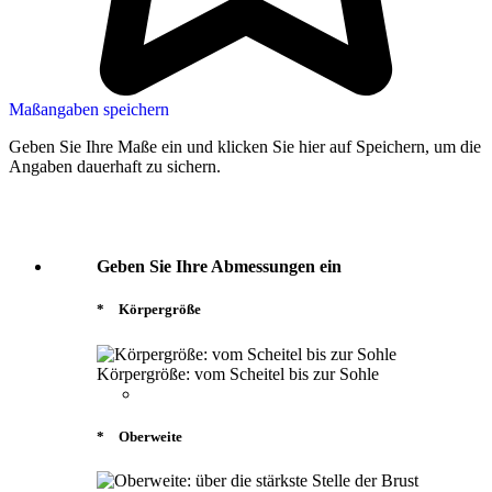
Maßangaben speichern
Geben Sie Ihre Maße ein und klicken Sie hier auf Speichern, um die
Angaben dauerhaft zu sichern.
Geben Sie Ihre Abmessungen ein
*
Körpergröße
Körpergröße: vom Scheitel bis zur Sohle
*
Oberweite