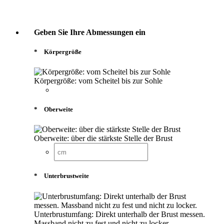
Geben Sie Ihre Abmessungen ein
*
Körpergröße
Körpergröße: vom Scheitel bis zur Sohle
*
Oberweite
Oberweite: über die stärkste Stelle der Brust
*
Unterbrustweite
Unterbrustumfang: Direkt unterhalb der Brust messen.
Massband nicht zu fest und nicht zu locker.