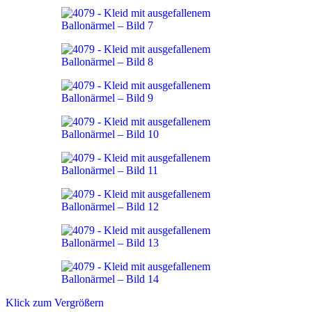
Klick zum Vergrößern