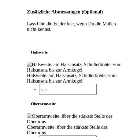
Zusätzliche Abmessungen (Optional)
Lass bitte die Felder leer, wenn Du die Maßen
nicht kennst.
Halsweite
Halsweite: am Halsansatz, Schulterbreite: vom
Halsansatz bis zur Armkugel
Oberarmweite
Oberarmweite: über die stärkste Stelle des
Oberarms