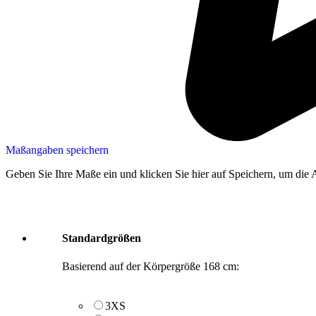
Maßangaben speichern
Geben Sie Ihre Maße ein und klicken Sie hier auf Speichern, um die 
Standardgrößen
Basierend auf der Körpergröße 168 cm:
3XS