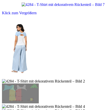
Klick zum Vergrößern