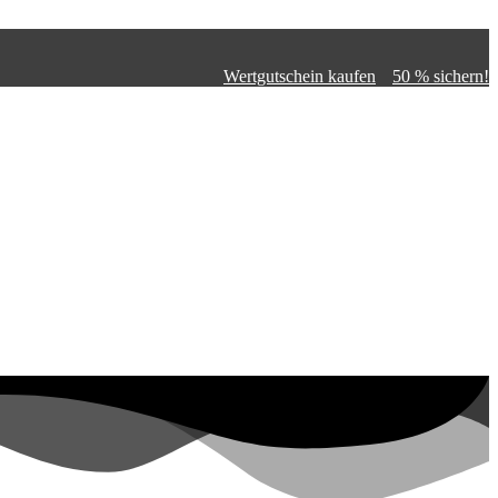
Wertgutschein kaufen
50 % sichern!