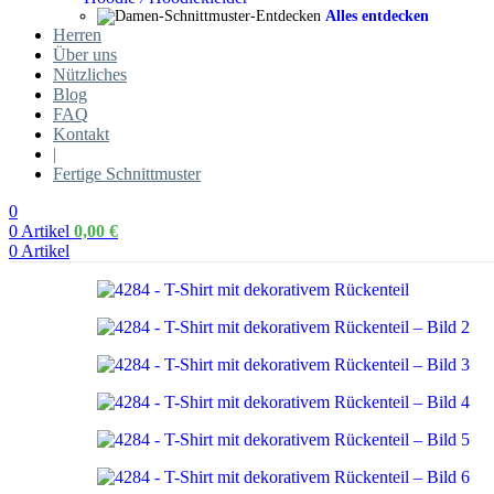
Alles entdecken
Herren
Über uns
Nützliches
Blog
FAQ
Kontakt
|
Fertige Schnittmuster
0
0
Artikel
0,00
€
0
Artikel