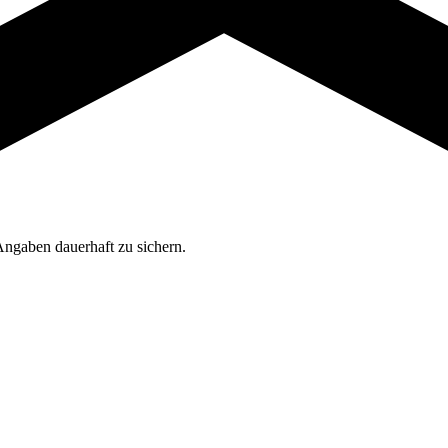
Angaben dauerhaft zu sichern.