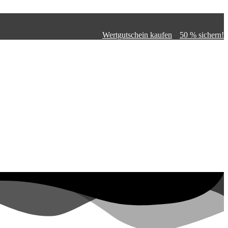
Wertgutschein kaufen
50 % sichern!