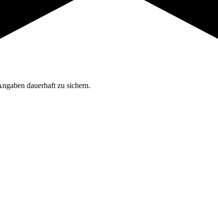
Angaben dauerhaft zu sichern.