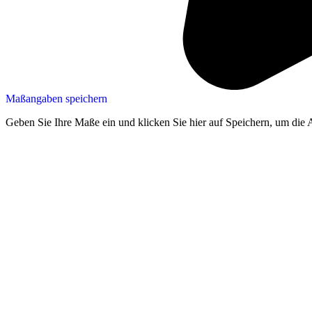
Maßangaben speichern
Geben Sie Ihre Maße ein und klicken Sie hier auf Speichern, um die 