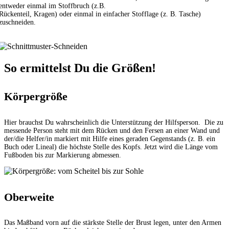
entweder einmal im Stoffbruch (z.B.
Rückenteil, Kragen) oder einmal in einfacher Stofflage (z. B. Tasche)
zuschneiden.
So ermittelst Du die Größen!
Körpergröße
Hier brauchst Du wahrscheinlich die Unterstützung der Hilfsperson. Die zu
messende Person steht mit dem Rücken und den Fersen an einer Wand und
der/die Helfer/in markiert mit Hilfe eines geraden Gegenstands (z. B. ein
Buch oder Lineal) die höchste Stelle des Kopfs. Jetzt wird die Länge vom
Fußboden bis zur Markierung abmessen.
Oberweite
Das Maßband vorn auf die stärkste Stelle der Brust legen, unter den Armen