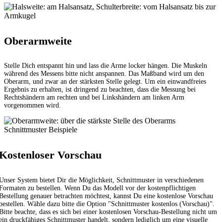
Oberarmweite
Stelle Dich entspannt hin und lass die Arme locker hängen. Die Muskeln
während des Messens bitte nicht anspannen. Das Maßband wird um den
Oberarm, und zwar an der stärksten Stelle gelegt. Um ein einwandfreies
Ergebnis zu erhalten, ist dringend zu beachten, dass die Messung bei
Rechtshändern am rechten und bei Linkshändern am linken Arm
vorgenommen wird.
Schnittmuster Beispiele
Kostenloser Vorschau
Unser System bietet Dir die Möglichkeit, Schnittmuster in verschiedenen
Formaten zu bestellen. Wenn Du das Modell vor der kostenpflichtigen
Bestellung genauer betrachten möchtest, kannst Du eine kostenlose Vorschau
bestellen. Wähle dazu bitte die Option "Schnittmuster kostenlos (Vorschau)".
Bitte beachte, dass es sich bei einer kostenlosen Vorschau-Bestellung nicht um
ein druckfähiges Schnittmuster handelt, sondern lediglich um eine visuelle