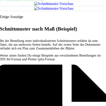
Einige Auszüge
Schnittmuster nach Maß (Beispiel)
Bei der Bestellung eines individualisierten Schnittmusters erhältst du eine
Datei, die aus mehreren Seiten besteht. Auf der ersten Seite des Dokuments
befindet sich ein Plan zum Zusammenkleben der Blätter.
Weiter unten findest Du einige Beispiele aus verschiedenen Bestellungen im
DIN A0-Format und Plotter (plt)-Format: