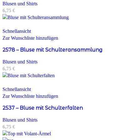
Blusen und Shirts
6,75
€
Schnellansicht
Zur Wunschliste hinzufügen
2578 – Bluse mit Schulteransammlung
Blusen und Shirts
6,75
€
Schnellansicht
Zur Wunschliste hinzufügen
2537 – Bluse mit Schulterfalten
Blusen und Shirts
6,75
€