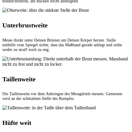
hindurchführen, am Rücken leicht ansteigend.
Unterbrustweite
Messe direkt unter Deinen Brüsten um Deinen Körper herum. Stelle
mithilfe vom Spiegel sicher, dass das Maßband gerade anliegt und ziehe
weder zu straff noch zu eng.
Taillenweite
Die Taillenweite vor dem Anbringen des Messgürtels messen. Gemessen
wird an der schmalsten Stelle des Rumpfes.
Hüfte weit