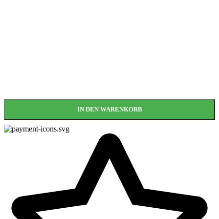
IN DEN WARENKORB