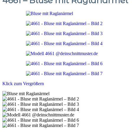
4661 – Bluse mit Raglanärmel
Klick zum Vergrößern