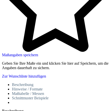
Maßangaben speichern
Geben Sie Ihre Maße ein und klicken Sie hier auf Speichern, um die
Angaben dauerhaft zu sichern.
Zur Wunschliste hinzufügen
Beschreibung
Hinweise / Formate
Maßtabelle / Messen
Schnittmuster Beispiele
Beschreibung