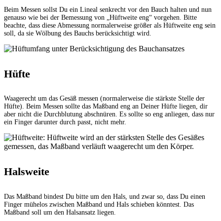
Beim Messen sollst Du ein Lineal senkrecht vor den Bauch halten und nun
genauso wie bei der Bemessung von „Hüftweite eng“ vorgehen. Bitte
beachte, dass diese Abmessung normalerweise größer als Hüftweite eng sein
soll, da sie Wölbung des Bauchs berücksichtigt wird.
Hüfte
Waagerecht um das Gesäß messen (normalerweise die stärkste Stelle der
Hüfte). Beim Messen sollte das Maßband eng an Deiner Hüfte liegen, dir
aber nicht die Durchblutung abschnüren. Es sollte so eng anliegen, dass nur
ein Finger darunter durch passt, nicht mehr.
Halsweite
Das Maßband bindest Du bitte um den Hals, und zwar so, dass Du einen
Finger mühelos zwischen Maßband und Hals schieben könntest. Das
Maßband soll um den Halsansatz liegen.