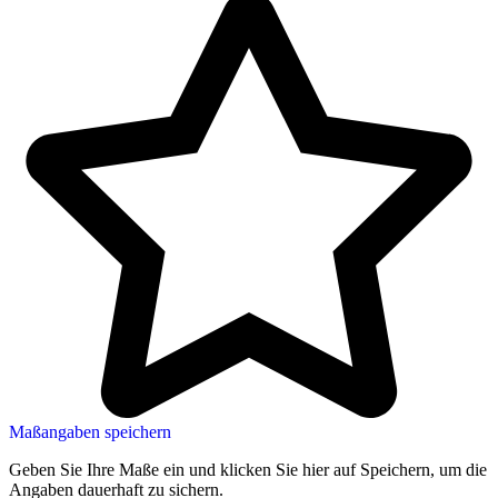
Maßangaben speichern
Geben Sie Ihre Maße ein und klicken Sie hier auf Speichern, um die
Angaben dauerhaft zu sichern.