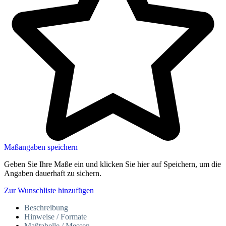
Maßangaben speichern
Geben Sie Ihre Maße ein und klicken Sie hier auf Speichern, um die
Angaben dauerhaft zu sichern.
Zur Wunschliste hinzufügen
Beschreibung
Hinweise / Formate
Maßtabelle / Messen