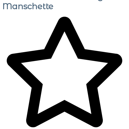
Manschette