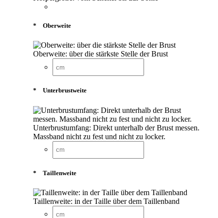
*
Oberweite
Oberweite: über die stärkste Stelle der Brust
*
Unterbrustweite
Unterbrustumfang: Direkt unterhalb der Brust messen.
Massband nicht zu fest und nicht zu locker.
*
Taillenweite
Taillenweite: in der Taille über dem Taillenband