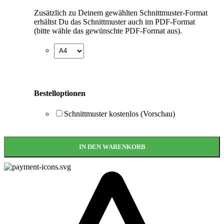
Zusätzlich zu Deinem gewählten Schnittmuster-Format
erhältst Du das Schnittmuster auch im PDF-Format
(bitte wähle das gewünschte PDF-Format aus).
Bestelloptionen
Schnittmuster kostenlos (Vorschau)
IN DEN WARENKORB