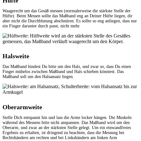
Hüfte
Waagerecht um das Gesäß messen (normalerweise die stärkste Stelle der
Hüfte). Beim Messen sollte das Maßband eng an Deiner Hüfte liegen, dir
aber nicht die Durchblutung abschnüren. Es sollte so eng anliegen, dass nur
ein Finger darunter durch passt, nicht mehr.
Halsweite
Das Maßband bindest Du bitte um den Hals, und zwar so, dass Du einen
Finger mühelos zwischen Maßband und Hals schieben könntest. Das
Maßband soll um den Halsansatz liegen.
Oberarmweite
Stelle Dich entspannt hin und lass die Arme locker hängen. Die Muskeln
während des Messens bitte nicht anspannen. Das Maßband wird um den
Oberarm, und zwar an der stärksten Stelle gelegt. Um ein einwandfreies
Ergebnis zu erhalten, ist dringend zu beachten, dass die Messung bei
Rechtshändern am rechten und bei Linkshändern am linken Arm