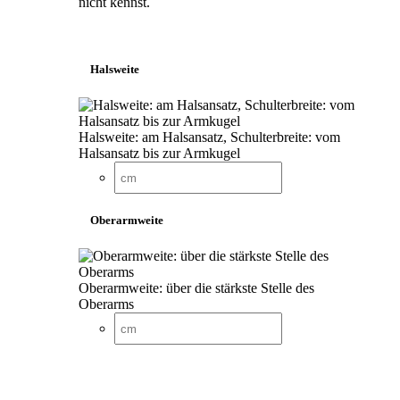
nicht kennst.
Halsweite
Halsweite: am Halsansatz, Schulterbreite: vom
Halsansatz bis zur Armkugel
Oberarmweite
Oberarmweite: über die stärkste Stelle des
Oberarms