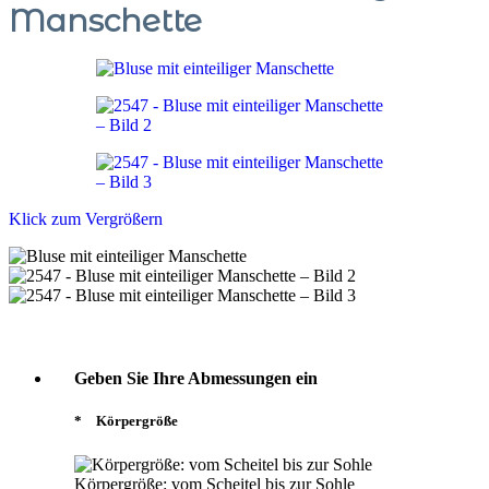
Manschette
Klick zum Vergrößern
Geben Sie Ihre Abmessungen ein
*
Körpergröße
Körpergröße: vom Scheitel bis zur Sohle