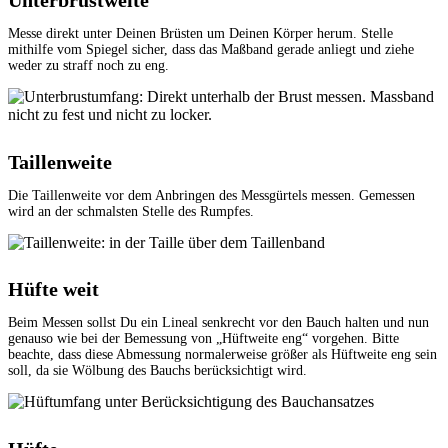
Messe direkt unter Deinen Brüsten um Deinen Körper herum. Stelle
mithilfe vom Spiegel sicher, dass das Maßband gerade anliegt und ziehe
weder zu straff noch zu eng.
Taillenweite
Die Taillenweite vor dem Anbringen des Messgürtels messen. Gemessen
wird an der schmalsten Stelle des Rumpfes.
Hüfte weit
Beim Messen sollst Du ein Lineal senkrecht vor den Bauch halten und nun
genauso wie bei der Bemessung von „Hüftweite eng“ vorgehen. Bitte
beachte, dass diese Abmessung normalerweise größer als Hüftweite eng sein
soll, da sie Wölbung des Bauchs berücksichtigt wird.