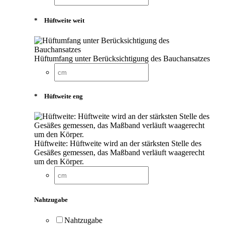
*
Hüftweite weit
Hüftumfang unter Berücksichtigung des Bauchansatzes
*
Hüftweite eng
Hüftweite: Hüftweite wird an der stärksten Stelle des
Gesäßes gemessen, das Maßband verläuft waagerecht
um den Körper.
Nahtzugabe
Nahtzugabe