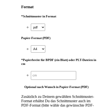
Format
*
Schnittmuster in Format
Papier-Format (PDF)
*
Papierbreite für BPDF (ein Blatt) oder PLT-Dateien in
cm
Optional nach Wunsch in Papier-Format (PDF)
Zusätzlich zu Deinem gewählten Schnittmuster-
Format erhältst Du das Schnittmuster auch im
PDF-Format (bitte wähle das gewünschte PDF-