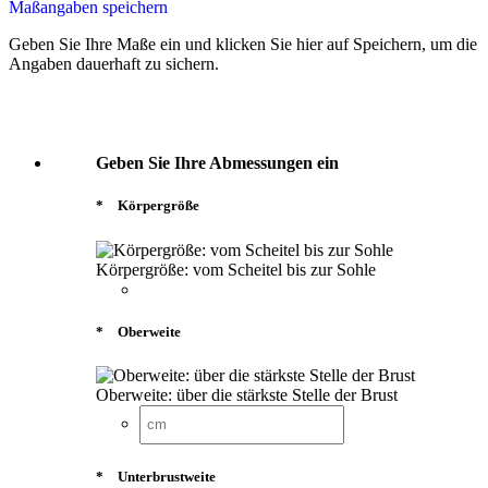
Maßangaben speichern
Geben Sie Ihre Maße ein und klicken Sie hier auf Speichern, um die
Angaben dauerhaft zu sichern.
Geben Sie Ihre Abmessungen ein
*
Körpergröße
Körpergröße: vom Scheitel bis zur Sohle
*
Oberweite
Oberweite: über die stärkste Stelle der Brust
*
Unterbrustweite