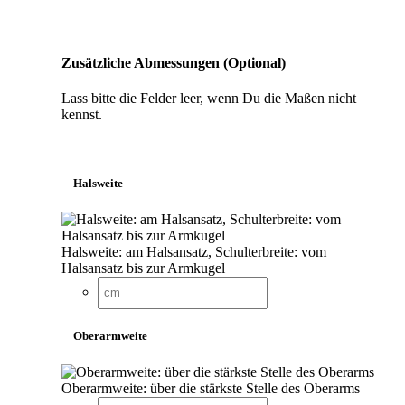
Zusätzliche Abmessungen (Optional)
Lass bitte die Felder leer, wenn Du die Maßen nicht
kennst.
Halsweite
Halsweite: am Halsansatz, Schulterbreite: vom
Halsansatz bis zur Armkugel
Oberarmweite
Oberarmweite: über die stärkste Stelle des Oberarms