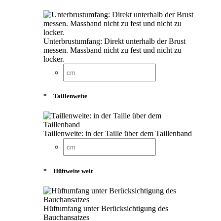
Unterbrustumfang: Direkt unterhalb der Brust
messen. Massband nicht zu fest und nicht zu
locker.
*
Taillenweite
Taillenweite: in der Taille über dem Taillenband
*
Hüftweite weit
Hüftumfang unter Berücksichtigung des
Bauchansatzes