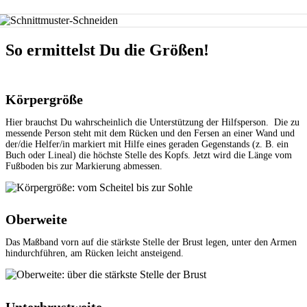
So ermittelst Du die Größen!
Körpergröße
Hier brauchst Du wahrscheinlich die Unterstützung der Hilfsperson. Die zu
messende Person steht mit dem Rücken und den Fersen an einer Wand und
der/die Helfer/in markiert mit Hilfe eines geraden Gegenstands (z. B. ein
Buch oder Lineal) die höchste Stelle des Kopfs. Jetzt wird die Länge vom
Fußboden bis zur Markierung abmessen.
Oberweite
Das Maßband vorn auf die stärkste Stelle der Brust legen, unter den Armen
hindurchführen, am Rücken leicht ansteigend.
Unterbrustweite