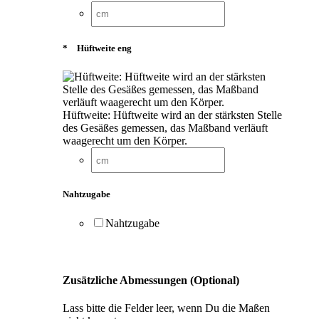
*
Hüftweite eng
Hüftweite: Hüftweite wird an der stärksten Stelle
des Gesäßes gemessen, das Maßband verläuft
waagerecht um den Körper.
Nahtzugabe
Nahtzugabe
Zusätzliche Abmessungen (Optional)
Lass bitte die Felder leer, wenn Du die Maßen