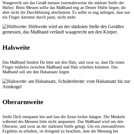
Waagerecht um das Gesäß messen (normalerweise die stärkste Stelle der
Hüfte). Beim Messen sollte das Maßband eng an Deiner Hüfte liegen, dir
aber nicht die Durchblutung abschnüren. Es sollte so eng anliegen, dass nur
ein Finger darunter durch passt, nicht mehr.
Halsweite
Das Maßband bindest Du bitte um den Hals, und zwar so, dass Du einen
Finger mühelos zwischen Maßband und Hals schieben könntest. Das
Maßband soll um den Halsansatz liegen.
Oberarmweite
Stelle Dich entspannt hin und lass die Arme locker hängen. Die Muskeln
während des Messens bitte nicht anspannen. Das Maßband wird um den
Oberarm, und zwar an der stärksten Stelle gelegt. Um ein einwandfreies
Ergebnis zu erhalten, ist dringend zu beachten, dass die Messung bei