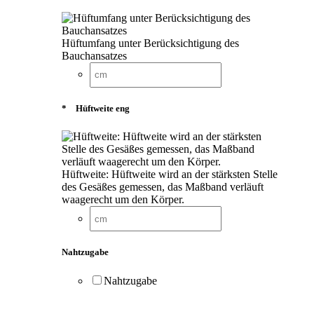
Hüftumfang unter Berücksichtigung des
Bauchansatzes
*
Hüftweite eng
Hüftweite: Hüftweite wird an der stärksten Stelle
des Gesäßes gemessen, das Maßband verläuft
waagerecht um den Körper.
Nahtzugabe
Nahtzugabe