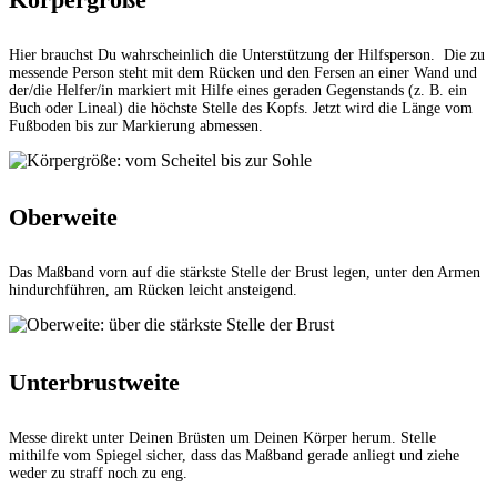
Hier brauchst Du wahrscheinlich die Unterstützung der Hilfsperson. Die zu
messende Person steht mit dem Rücken und den Fersen an einer Wand und
der/die Helfer/in markiert mit Hilfe eines geraden Gegenstands (z. B. ein
Buch oder Lineal) die höchste Stelle des Kopfs. Jetzt wird die Länge vom
Fußboden bis zur Markierung abmessen.
Oberweite
Das Maßband vorn auf die stärkste Stelle der Brust legen, unter den Armen
hindurchführen, am Rücken leicht ansteigend.
Unterbrustweite
Messe direkt unter Deinen Brüsten um Deinen Körper herum. Stelle
mithilfe vom Spiegel sicher, dass das Maßband gerade anliegt und ziehe
weder zu straff noch zu eng.