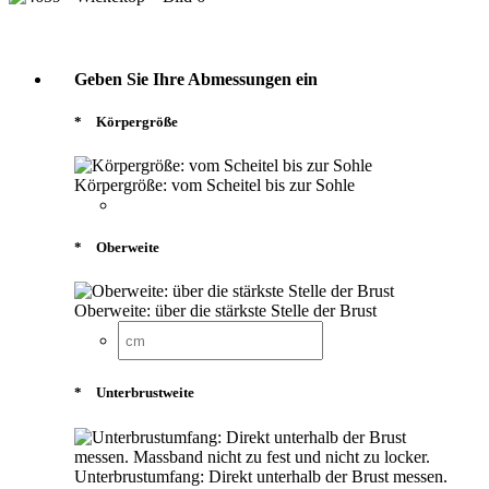
Geben Sie Ihre Abmessungen ein
*
Körpergröße
Körpergröße: vom Scheitel bis zur Sohle
*
Oberweite
Oberweite: über die stärkste Stelle der Brust
*
Unterbrustweite
Unterbrustumfang: Direkt unterhalb der Brust messen.