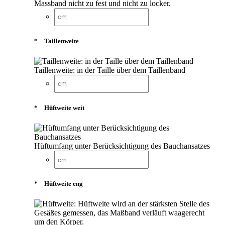
Massband nicht zu fest und nicht zu locker.
*
Taillenweite
Taillenweite: in der Taille über dem Taillenband
*
Hüftweite weit
Hüftumfang unter Berücksichtigung des Bauchansatzes
*
Hüftweite eng