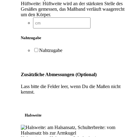
Hüftweite: Hüftweite wird an der stärksten Stelle des
Gesäßes gemessen, das Maßband verläuft waagerecht
um den Körper.
Nahtzugabe
Nahtzugabe
Zusätzliche Abmessungen (Optional)
Lass bitte die Felder leer, wenn Du die Maßen nicht
kennst.
Halsweite