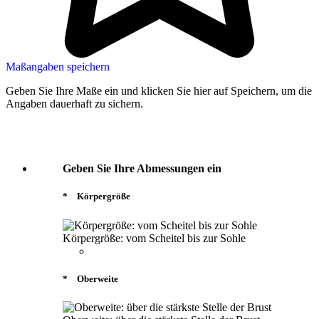
Maßangaben speichern
Geben Sie Ihre Maße ein und klicken Sie hier auf Speichern, um die
Angaben dauerhaft zu sichern.
Geben Sie Ihre Abmessungen ein
*
Körpergröße
Körpergröße: vom Scheitel bis zur Sohle
*
Oberweite