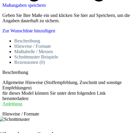
Maßangaben speichern
Geben Sie Ihre Maße ein und klicken Sie hier auf Speichern, um die
Angaben dauerhaft zu sichern.
Zur Wunschliste hinzufügen
Beschreibung
Hinweise / Formate
Maßtabelle / Messen
Schnittmuster Beispiele
Rezensionen (0)
Beschreibung
Allgemeine Hinweise (Stoffempfehlung, Zuschnitt und sonstige
Empfehlungen)
für dieses Model können Sie unter dem folgenden Link
herunterladen:
Anleitung
Hinweise / Formate