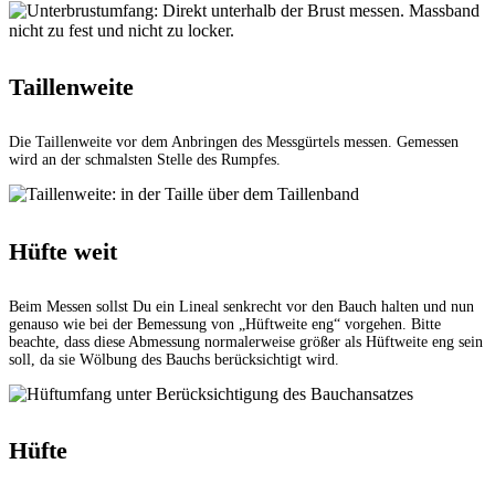
Taillenweite
Die Taillenweite vor dem Anbringen des Messgürtels messen. Gemessen
wird an der schmalsten Stelle des Rumpfes.
Hüfte weit
Beim Messen sollst Du ein Lineal senkrecht vor den Bauch halten und nun
genauso wie bei der Bemessung von „Hüftweite eng“ vorgehen. Bitte
beachte, dass diese Abmessung normalerweise größer als Hüftweite eng sein
soll, da sie Wölbung des Bauchs berücksichtigt wird.
Hüfte