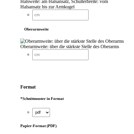
Halsweite: am Halsansatz, Schulterbreite: vom
Halsansatz bis zur Armkugel
Oberarmweite
Oberarmweite: über die stärkste Stelle des Oberarms
Format
*
Schnittmuster in Format
Papier-Format (PDF)