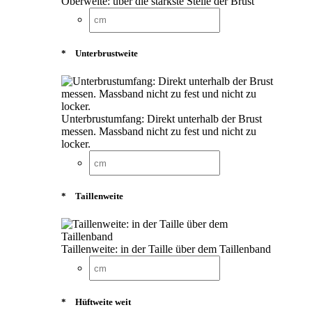
Oberweite: über die stärkste Stelle der Brust
*
Unterbrustweite
Unterbrustumfang: Direkt unterhalb der Brust
messen. Massband nicht zu fest und nicht zu
locker.
*
Taillenweite
Taillenweite: in der Taille über dem Taillenband
*
Hüftweite weit