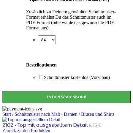
Zusätzlich zu Deinem gewählten Schnittmuster-
Format erhältst Du das Schnittmuster auch im
PDF-Format (bitte wähle das gewünschte PDF-
Format aus).
Bestelloptionen
Schnittmuster kostenlos (Vorschau)
IN DEN WARENKORB
Start
/
Schnittmuster nach Maß - Damen
/
Blusen und Shirts
2102 - Top mit ausgestelltem Detail
6,75
€
Zurück zu den Produkten