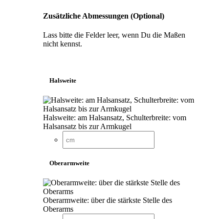
Zusätzliche Abmessungen (Optional)
Lass bitte die Felder leer, wenn Du die Maßen
nicht kennst.
Halsweite
Halsweite: am Halsansatz, Schulterbreite: vom
Halsansatz bis zur Armkugel
Oberarmweite
Oberarmweite: über die stärkste Stelle des
Oberarms