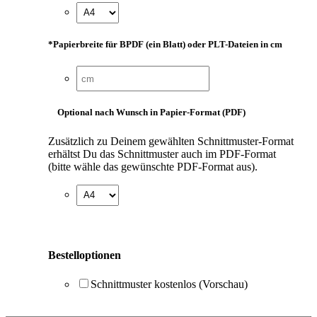
*
Papierbreite für BPDF (ein Blatt) oder PLT-Dateien in cm
Optional nach Wunsch in Papier-Format (PDF)
Zusätzlich zu Deinem gewählten Schnittmuster-Format
erhältst Du das Schnittmuster auch im PDF-Format
(bitte wähle das gewünschte PDF-Format aus).
Bestelloptionen
Schnittmuster kostenlos (Vorschau)