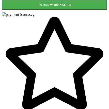
IN DEN WARENKORB