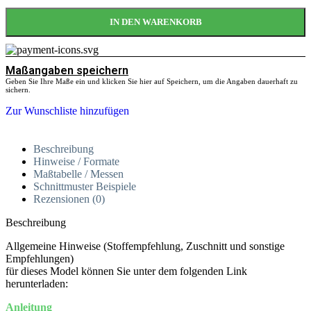
IN DEN WARENKORB
Maßangaben speichern
Geben Sie Ihre Maße ein und klicken Sie hier auf Speichern, um die Angaben dauerhaft zu
sichern.
Zur Wunschliste hinzufügen
Beschreibung
Hinweise / Formate
Maßtabelle / Messen
Schnittmuster Beispiele
Rezensionen (0)
Beschreibung
Allgemeine Hinweise (Stoffempfehlung, Zuschnitt und sonstige
Empfehlungen)
für dieses Model können Sie unter dem folgenden Link
herunterladen:
Anleitung