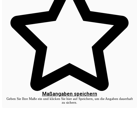
Maßangaben speichern
Geben Sie Ihre Maße ein und klicken Sie hier auf Speichern, um die Angaben dauerhaft
zu sichern.