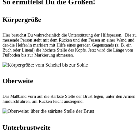
So ermittelst Du die Größen!
Körpergröße
Hier brauchst Du wahrscheinlich die Unterstützung der Hilfsperson. Die zu
messende Person steht mit dem Rücken und den Fersen an einer Wand und
der/die Helfer/in markiert mit Hilfe eines geraden Gegenstands (z. B. ein
Buch oder Lineal) die höchste Stelle des Kopfs. Jetzt wird die Länge vom
Fußboden bis zur Markierung abmessen.
Oberweite
Das Maßband vorn auf die stärkste Stelle der Brust legen, unter den Armen
hindurchführen, am Rücken leicht ansteigend.
Unterbrustweite