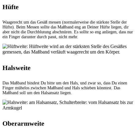
Hüfte
Waagerecht um das Gesäß messen (normalerweise die stärkste Stelle der
Hüfte). Beim Messen sollte das Maßband eng an Deiner Hüfte liegen, dir
aber nicht die Durchblutung abschnüren. Es sollte so eng anliegen, dass nur
ein Finger darunter durch passt, nicht mehr.
Halsweite
Das Maßband bindest Du bitte um den Hals, und zwar so, dass Du einen
Finger mühelos zwischen Maßband und Hals schieben könntest. Das
Maßband soll um den Halsansatz liegen.
Oberarmweite