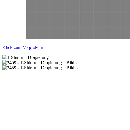
Klick zum Vergrößern