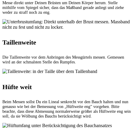
Messe direkt unter Deinen Brüsten um Deinen Körper herum. Stelle
mithilfe vom Spiegel sicher, dass das Maßband gerade anliegt und ziehe
weder zu straff noch zu eng.
Taillenweite
Die Taillenweite vor dem Anbringen des Messgürtels messen. Gemessen
wird an der schmalsten Stelle des Rumpfes.
Hüfte weit
Beim Messen sollst Du ein Lineal senkrecht vor den Bauch halten und nun
genauso wie bei der Bemessung von „Hüftweite eng“ vorgehen. Bitte
beachte, dass diese Abmessung normalerweise größer als Hüftweite eng sein
soll, da sie Wölbung des Bauchs berücksichtigt wird.