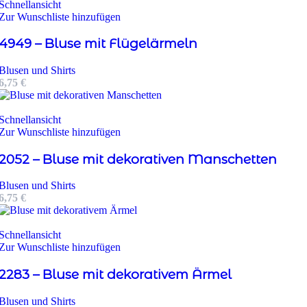
Schnellansicht
Zur Wunschliste hinzufügen
4949 – Bluse mit Flügelärmeln
Blusen und Shirts
6,75
€
Schnellansicht
Zur Wunschliste hinzufügen
2052 – Bluse mit dekorativen Manschetten
Blusen und Shirts
6,75
€
Schnellansicht
Zur Wunschliste hinzufügen
2283 – Bluse mit dekorativem Ärmel
Blusen und Shirts