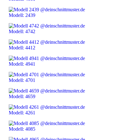
Modell: 2439
Modell: 4742
Modell: 4412
Modell: 4941
Modell: 4701
Modell: 4659
Modell: 4261
Modell: 4085