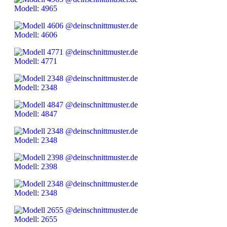
Modell: 4965
Modell: 4606
Modell: 4771
Modell: 2348
Modell: 4847
Modell: 2348
Modell: 2398
Modell: 2348
Modell: 2655