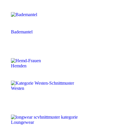
Bademantel
Hemden
Westen
Loungewear