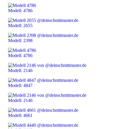
Modell: 4786
Modell: 2655
Modell: 2398
Modell: 4786
Modell: 2146
Modell: 4847
Modell: 2146
Modell: 4661