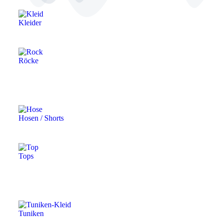
Kleider
Röcke
Hosen / Shorts
Tops
Tuniken