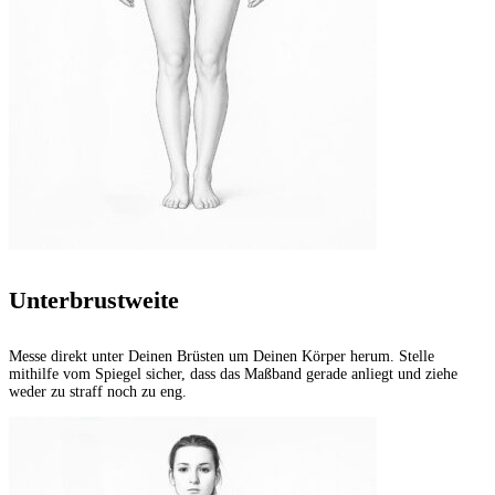
Unterbrustweite
Messe direkt unter Deinen Brüsten um Deinen Körper herum. Stelle
mithilfe vom Spiegel sicher, dass das Maßband gerade anliegt und ziehe
weder zu straff noch zu eng.