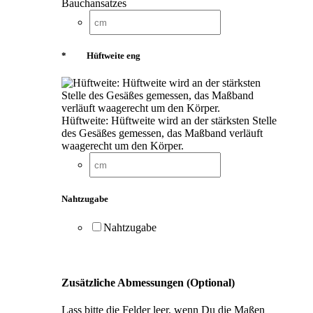
Bauchansatzes
*
Hüftweite eng
Hüftweite: Hüftweite wird an der stärksten Stelle
des Gesäßes gemessen, das Maßband verläuft
waagerecht um den Körper.
Nahtzugabe
Nahtzugabe
Zusätzliche Abmessungen (Optional)
Lass bitte die Felder leer, wenn Du die Maßen