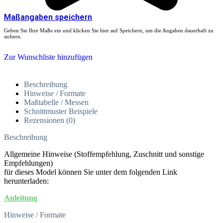
Maßangaben speichern
Geben Sie Ihre Maße ein und klicken Sie hier auf Speichern, um die Angaben dauerhaft zu
sichern.
Zur Wunschliste hinzufügen
Beschreibung
Hinweise / Formate
Maßtabelle / Messen
Schnittmuster Beispiele
Rezensionen (0)
Beschreibung
Allgemeine Hinweise (Stoffempfehlung, Zuschnitt und sonstige
Empfehlungen)
für dieses Model können Sie unter dem folgenden Link
herunterladen:
Anleitung
Hinweise / Formate