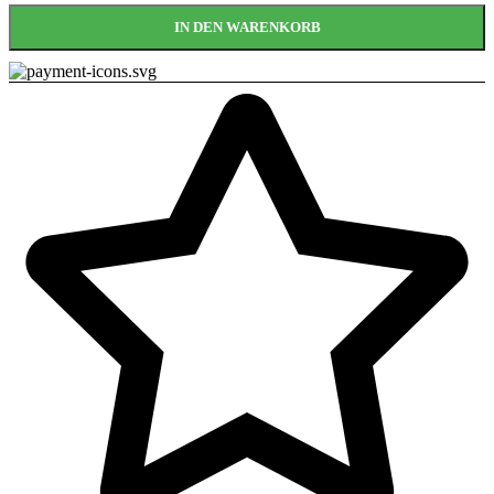
IN DEN WARENKORB