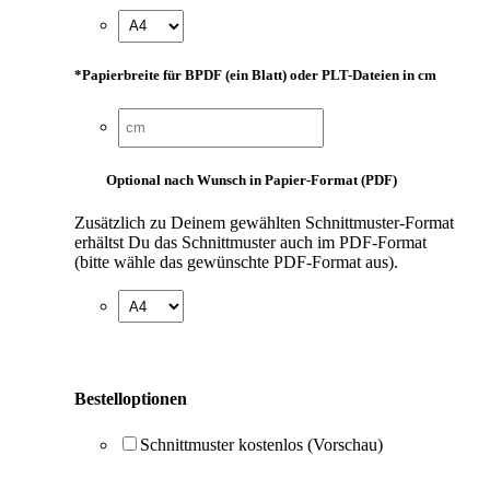
*
Papierbreite für BPDF (ein Blatt) oder PLT-Dateien in cm
Optional nach Wunsch in Papier-Format (PDF)
Zusätzlich zu Deinem gewählten Schnittmuster-Format
erhältst Du das Schnittmuster auch im PDF-Format
(bitte wähle das gewünschte PDF-Format aus).
Bestelloptionen
Schnittmuster kostenlos (Vorschau)