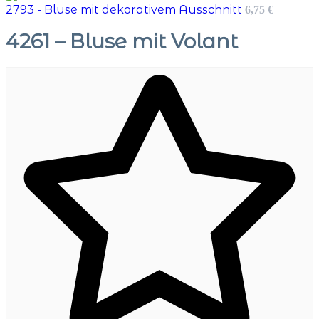
2793 - Bluse mit dekorativem Ausschnitt
6,75
€
4261 – Bluse mit Volant