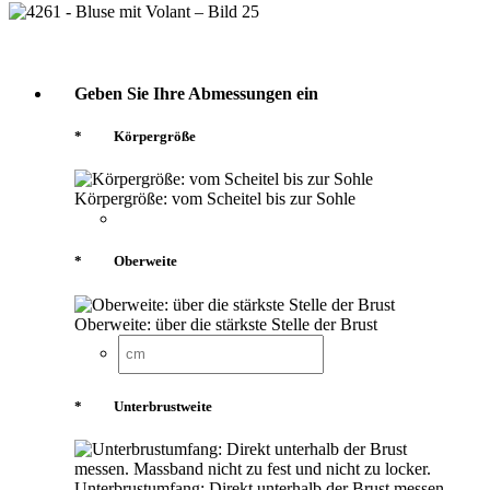
Geben Sie Ihre Abmessungen ein
*
Körpergröße
Körpergröße: vom Scheitel bis zur Sohle
*
Oberweite
Oberweite: über die stärkste Stelle der Brust
*
Unterbrustweite
Unterbrustumfang: Direkt unterhalb der Brust messen.