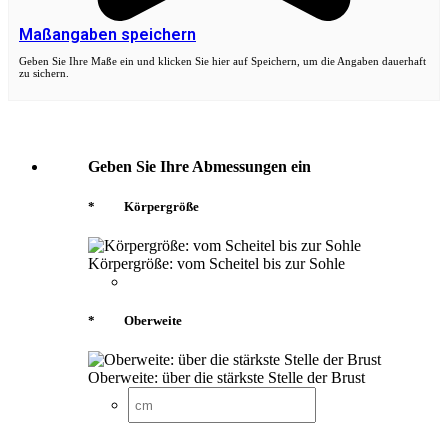
Maßangaben speichern
Geben Sie Ihre Maße ein und klicken Sie hier auf Speichern, um die Angaben dauerhaft
zu sichern.
Geben Sie Ihre Abmessungen ein
*
Körpergröße
Körpergröße: vom Scheitel bis zur Sohle
*
Oberweite
Oberweite: über die stärkste Stelle der Brust