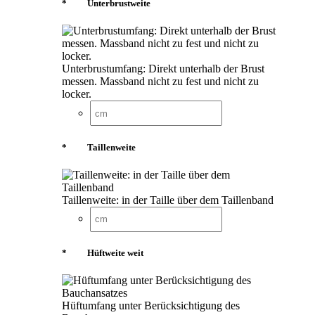
*
Unterbrustweite
Unterbrustumfang: Direkt unterhalb der Brust
messen. Massband nicht zu fest und nicht zu
locker.
*
Taillenweite
Taillenweite: in der Taille über dem Taillenband
*
Hüftweite weit
Hüftumfang unter Berücksichtigung des