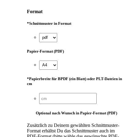
Format
*
Schnittmuster in Format
Papier-Format (PDF)
*
Papierbreite für BPDF (ein Blatt) oder PLT-Dateien in
cm
Optional nach Wunsch in Papier-Format (PDF)
Zusätzlich zu Deinem gewählten Schnittmuster-
Format erhältst Du das Schnittmuster auch im
PDF-Format (bitte wähle das gewünschte PDF-