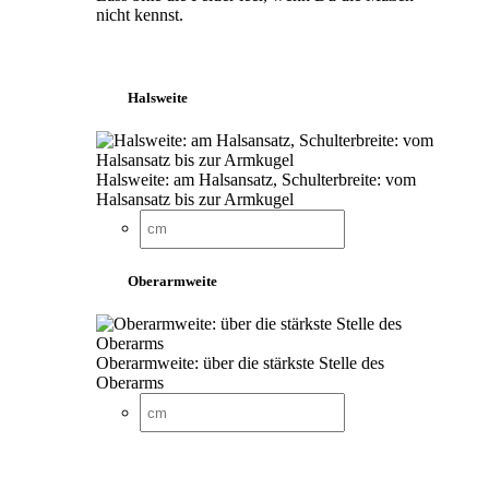
nicht kennst.
Halsweite
Halsweite: am Halsansatz, Schulterbreite: vom
Halsansatz bis zur Armkugel
Oberarmweite
Oberarmweite: über die stärkste Stelle des
Oberarms