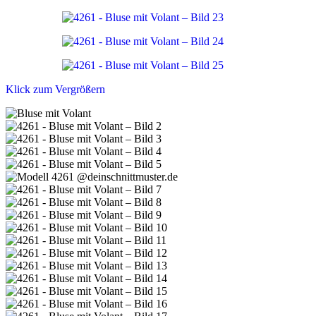
Klick zum Vergrößern