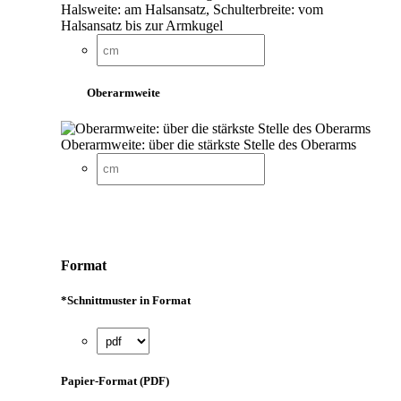
Halsweite: am Halsansatz, Schulterbreite: vom
Halsansatz bis zur Armkugel
Oberarmweite
Oberarmweite: über die stärkste Stelle des Oberarms
Format
*
Schnittmuster in Format
Papier-Format (PDF)