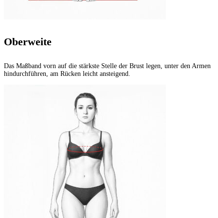
Oberweite
Das Maßband vorn auf die stärkste Stelle der Brust legen, unter den Armen
hindurchführen, am Rücken leicht ansteigend.