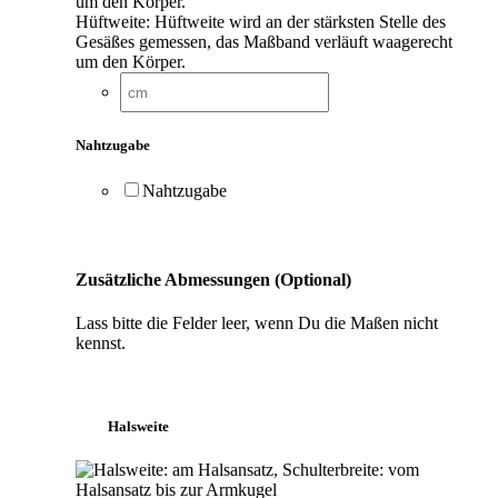
Hüftweite: Hüftweite wird an der stärksten Stelle des
Gesäßes gemessen, das Maßband verläuft waagerecht
um den Körper.
Nahtzugabe
Nahtzugabe
Zusätzliche Abmessungen (Optional)
Lass bitte die Felder leer, wenn Du die Maßen nicht
kennst.
Halsweite