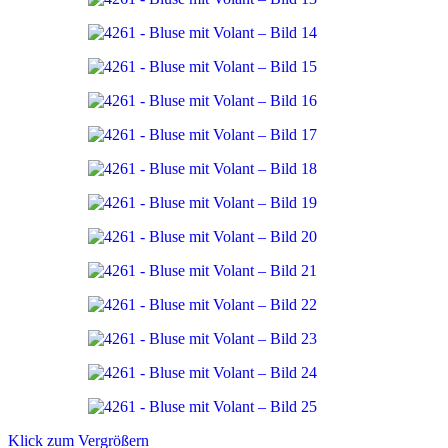
Klick zum Vergrößern