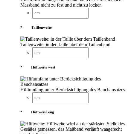
Massband nicht zu fest und nicht zu locker.
*
Taillenweite
Taillenweite: in der Taille über dem Taillenband
*
Hüftweite weit
Hüftumfang unter Berücksichtigung des Bauchansatzes
*
Hüftweite eng