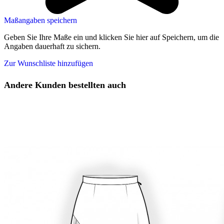
Maßangaben speichern
Geben Sie Ihre Maße ein und klicken Sie hier auf Speichern, um die
Angaben dauerhaft zu sichern.
Zur Wunschliste hinzufügen
Andere Kunden bestellten auch