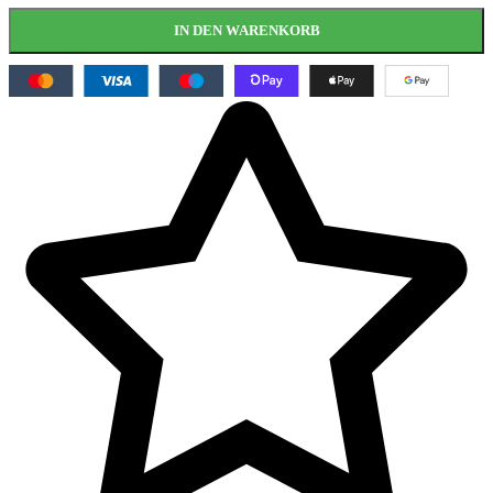
IN DEN WARENKORB