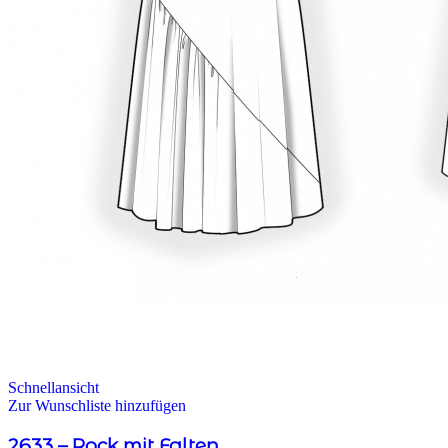
Schnellansicht
Zur Wunschliste hinzufügen
2633 – Rock mit Falten