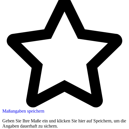
Maßangaben speichern
Geben Sie Ihre Maße ein und klicken Sie hier auf Speichern, um die
Angaben dauerhaft zu sichern.