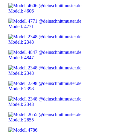
Modell: 4606
Modell: 4771
Modell: 2348
Modell: 4847
Modell: 2348
Modell: 2398
Modell: 2348
Modell: 2655