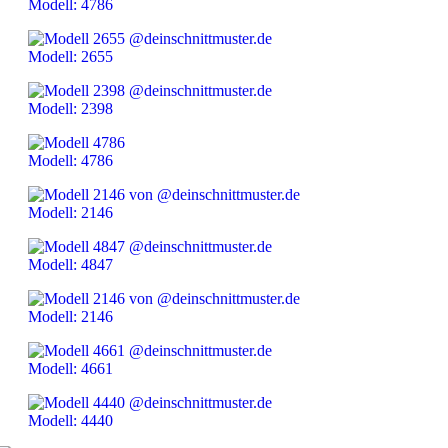
Modell: 4786
Modell: 2655
Modell: 2398
Modell: 4786
Modell: 2146
Modell: 4847
Modell: 2146
Modell: 4661
Modell: 4440