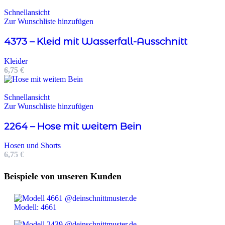
Schnellansicht
Zur Wunschliste hinzufügen
4373 – Kleid mit Wasserfall-Ausschnitt
Kleider
6,75
€
Schnellansicht
Zur Wunschliste hinzufügen
2264 – Hose mit weitem Bein
Hosen und Shorts
6,75
€
Beispiele von unseren Kunden
Modell: 4661