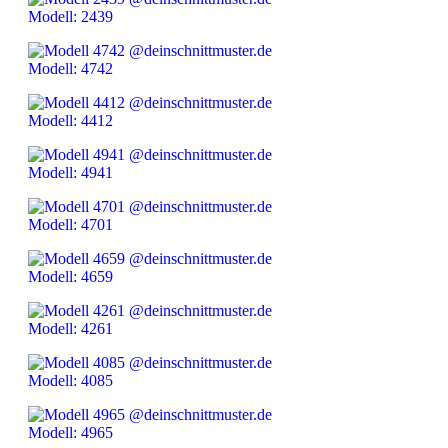
Modell: 2439
Modell: 4742
Modell: 4412
Modell: 4941
Modell: 4701
Modell: 4659
Modell: 4261
Modell: 4085
Modell: 4965