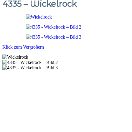
4335 – Wickelrock
Klick zum Vergrößern