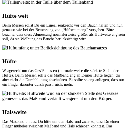
Hüfte weit
Beim Messen sollst Du ein Lineal senkrecht vor den Bauch halten und nun
genauso wie bei der Bemessung von „Hüftweite eng“ vorgehen. Bitte
beachte, dass diese Abmessung normalerweise größer als Hüftweite eng sein
soll, da sie Wölbung des Bauchs berücksichtigt wird.
Hüfte
Waagerecht um das Gesäß messen (normalerweise die stärkste Stelle der
Hüfte). Beim Messen sollte das Maßband eng an Deiner Hüfte liegen, dir
aber nicht die Durchblutung abschnüren. Es sollte so eng anliegen, dass nur
ein Finger darunter durch passt, nicht mehr.
Halsweite
Das Maßband bindest Du bitte um den Hals, und zwar so, dass Du einen
Finger mühelos zwischen Maßband und Hals schieben könntest. Das