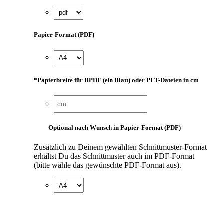
Papier-Format (PDF)
*
Papierbreite für BPDF (ein Blatt) oder PLT-Dateien in cm
Optional nach Wunsch in Papier-Format (PDF)
Zusätzlich zu Deinem gewählten Schnittmuster-Format
erhältst Du das Schnittmuster auch im PDF-Format
(bitte wähle das gewünschte PDF-Format aus).