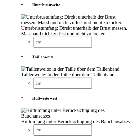
*
Unterbrustweite
Unterbrustumfang: Direkt unterhalb der Brust messen.
Massband nicht zu fest und nicht zu locker.
*
Taillenweite
Taillenweite: in der Taille über dem Taillenband
*
Hüftweite weit
Hüftumfang unter Berücksichtigung des Bauchansatzes