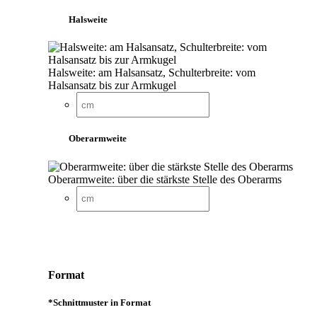
Halsweite
Halsweite: am Halsansatz, Schulterbreite: vom
Halsansatz bis zur Armkugel
Oberarmweite
Oberarmweite: über die stärkste Stelle des Oberarms
Format
*
Schnittmuster in Format