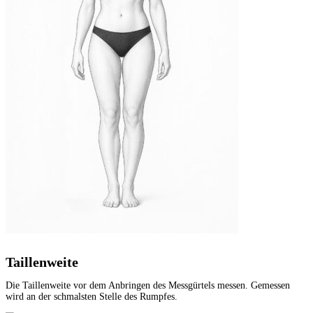
Taillenweite
Die Taillenweite vor dem Anbringen des Messgürtels messen. Gemessen
wird an der schmalsten Stelle des Rumpfes.