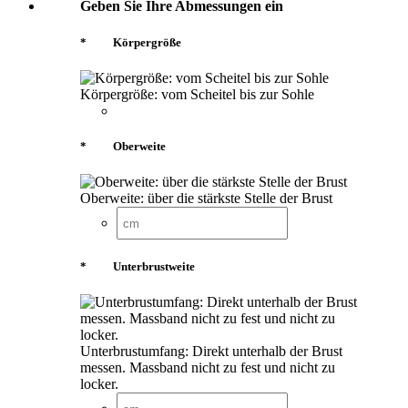
Geben Sie Ihre Abmessungen ein
*
Körpergröße
Körpergröße: vom Scheitel bis zur Sohle
*
Oberweite
Oberweite: über die stärkste Stelle der Brust
*
Unterbrustweite
Unterbrustumfang: Direkt unterhalb der Brust
messen. Massband nicht zu fest und nicht zu
locker.