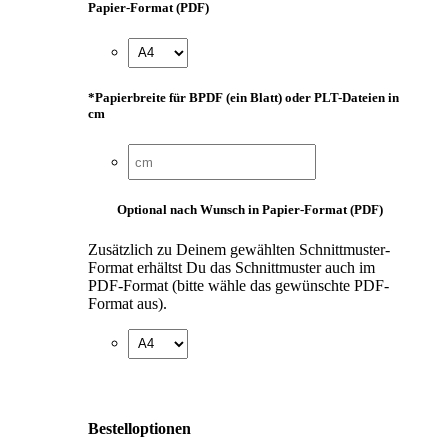
Papier-Format (PDF)
*
Papierbreite für BPDF (ein Blatt) oder PLT-Dateien in
cm
Optional nach Wunsch in Papier-Format (PDF)
Zusätzlich zu Deinem gewählten Schnittmuster-
Format erhältst Du das Schnittmuster auch im
PDF-Format (bitte wähle das gewünschte PDF-
Format aus).
Bestelloptionen