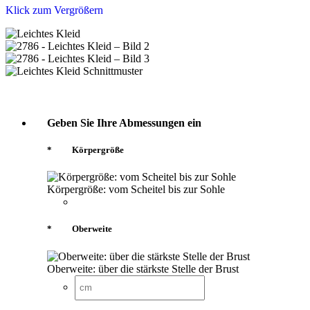
Klick zum Vergrößern
Geben Sie Ihre Abmessungen ein
*
Körpergröße
Körpergröße: vom Scheitel bis zur Sohle
*
Oberweite
Oberweite: über die stärkste Stelle der Brust