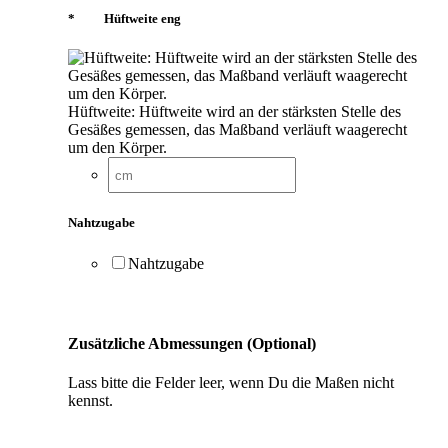
*
Hüftweite eng
Hüftweite: Hüftweite wird an der stärksten Stelle des
Gesäßes gemessen, das Maßband verläuft waagerecht
um den Körper.
Nahtzugabe
Nahtzugabe
Zusätzliche Abmessungen (Optional)
Lass bitte die Felder leer, wenn Du die Maßen nicht
kennst.