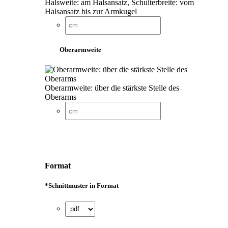
Halsweite: am Halsansatz, Schulterbreite: vom
Halsansatz bis zur Armkugel
Oberarmweite
Oberarmweite: über die stärkste Stelle des
Oberarms
Format
*
Schnittmuster in Format