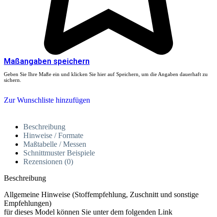
Maßangaben speichern
Geben Sie Ihre Maße ein und klicken Sie hier auf Speichern, um die Angaben dauerhaft zu
sichern.
Zur Wunschliste hinzufügen
Beschreibung
Hinweise / Formate
Maßtabelle / Messen
Schnittmuster Beispiele
Rezensionen (0)
Beschreibung
Allgemeine Hinweise (Stoffempfehlung, Zuschnitt und sonstige
Empfehlungen)
für dieses Model können Sie unter dem folgenden Link