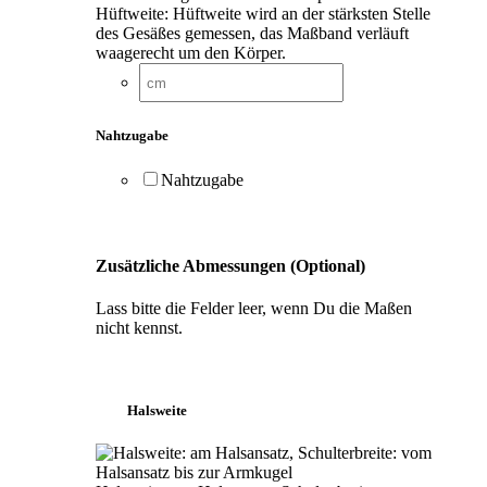
Hüftweite: Hüftweite wird an der stärksten Stelle
des Gesäßes gemessen, das Maßband verläuft
waagerecht um den Körper.
Nahtzugabe
Nahtzugabe
Zusätzliche Abmessungen (Optional)
Lass bitte die Felder leer, wenn Du die Maßen
nicht kennst.
Halsweite