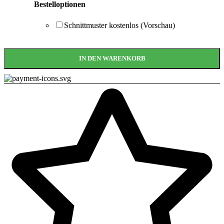
Bestelloptionen
Schnittmuster kostenlos (Vorschau)
IN DEN WARENKORB