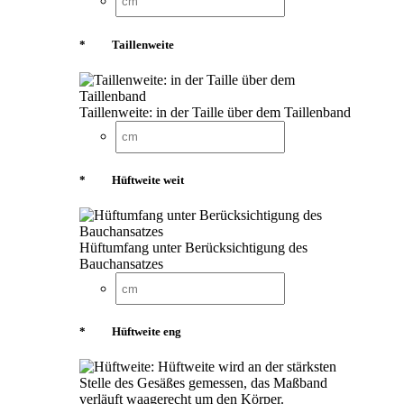
*
Taillenweite
Taillenweite: in der Taille über dem Taillenband
*
Hüftweite weit
Hüftumfang unter Berücksichtigung des
Bauchansatzes
*
Hüftweite eng