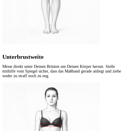
Unterbrustweite
Messe direkt unter Deinen Brüsten um Deinen Körper herum. Stelle
mithilfe vom Spiegel sicher, dass das Maßband gerade anliegt und ziehe
weder zu straff noch zu eng.