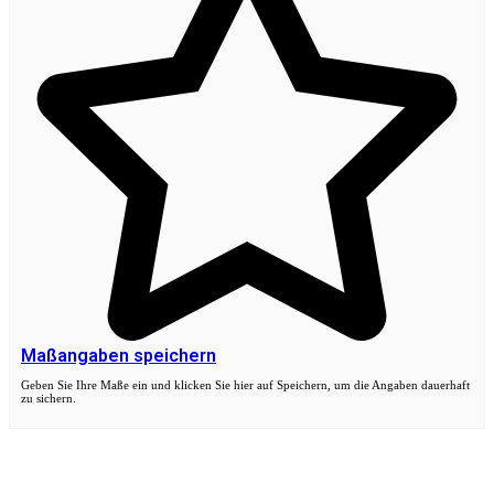
Maßangaben speichern
Geben Sie Ihre Maße ein und klicken Sie hier auf Speichern, um die Angaben dauerhaft
zu sichern.