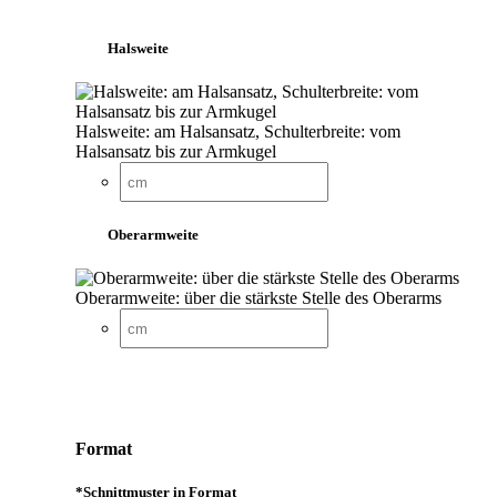
Halsweite
Halsweite: am Halsansatz, Schulterbreite: vom
Halsansatz bis zur Armkugel
Oberarmweite
Oberarmweite: über die stärkste Stelle des Oberarms
Format
*
Schnittmuster in Format