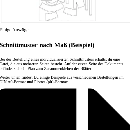
Einige Auszüge
Schnittmuster nach Maß (Beispiel)
Bei der Bestellung eines individualisierten Schnittmusters erhältst du eine
Datei, die aus mehreren Seiten besteht. Auf der ersten Seite des Dokuments
befindet sich ein Plan zum Zusammenkleben der Blätter.
Weiter unten findest Du einige Beispiele aus verschiedenen Bestellungen im
DIN A0-Format und Plotter (plt)-Format: