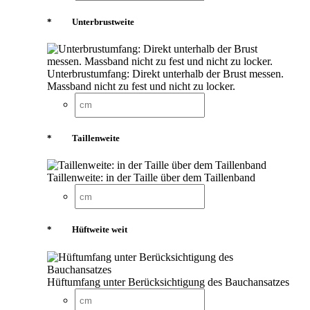
*
Unterbrustweite
Unterbrustumfang: Direkt unterhalb der Brust messen.
Massband nicht zu fest und nicht zu locker.
*
Taillenweite
Taillenweite: in der Taille über dem Taillenband
*
Hüftweite weit
Hüftumfang unter Berücksichtigung des Bauchansatzes