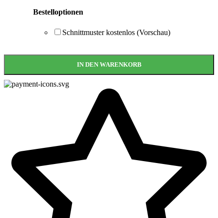
Bestelloptionen
Schnittmuster kostenlos (Vorschau)
IN DEN WARENKORB