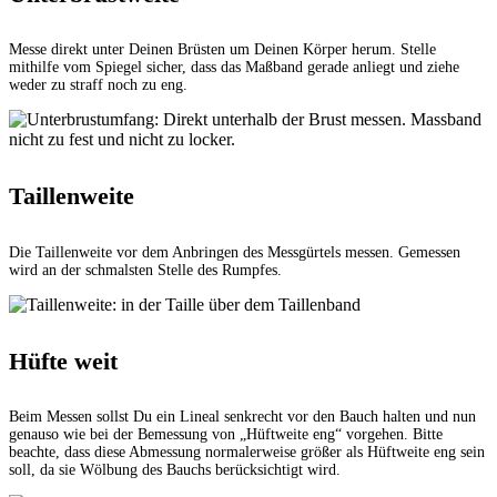
Messe direkt unter Deinen Brüsten um Deinen Körper herum. Stelle
mithilfe vom Spiegel sicher, dass das Maßband gerade anliegt und ziehe
weder zu straff noch zu eng.
Taillenweite
Die Taillenweite vor dem Anbringen des Messgürtels messen. Gemessen
wird an der schmalsten Stelle des Rumpfes.
Hüfte weit
Beim Messen sollst Du ein Lineal senkrecht vor den Bauch halten und nun
genauso wie bei der Bemessung von „Hüftweite eng“ vorgehen. Bitte
beachte, dass diese Abmessung normalerweise größer als Hüftweite eng sein
soll, da sie Wölbung des Bauchs berücksichtigt wird.