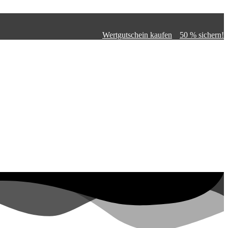
Wertgutschein kaufen
50 % sichern!