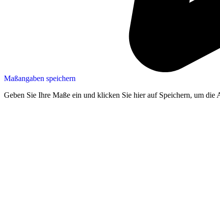
Maßangaben speichern
Geben Sie Ihre Maße ein und klicken Sie hier auf Speichern, um die 