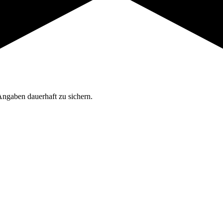
Angaben dauerhaft zu sichern.