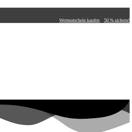
Wertgutschein kaufen
50 % sichern!