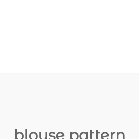
blouse pattern