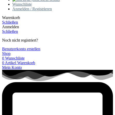
Wunschliste
Anmelden / Registrieren
Warenkorb
Schließen
Anmelden
Schließen
Noch nicht registriert?
Benutzerkonto erstellen
Shop
0
Wunschliste
0
Artikel
Warenkorb
Mein Konto