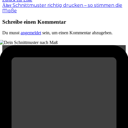
Schnittmuster richtig drucken – so stimmen die
Älter
Maße
Schreibe einen Kommentar
Du musst
angemeldet
sein, um einen Kommentar abzugeben.