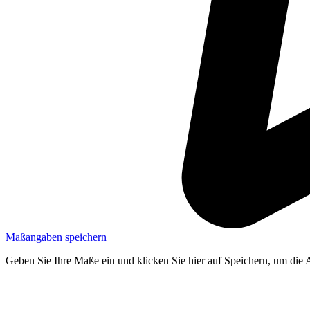
Maßangaben speichern
Geben Sie Ihre Maße ein und klicken Sie hier auf Speichern, um die 