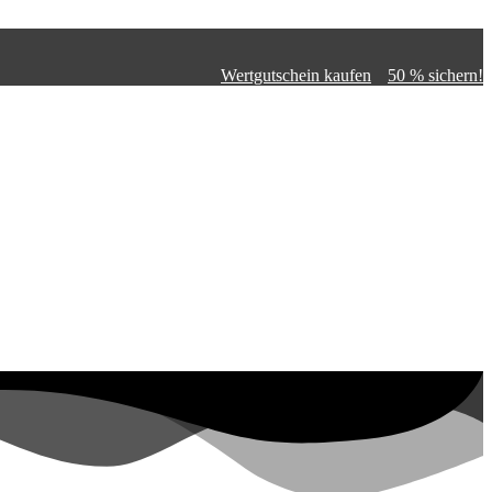
Wertgutschein kaufen
50 % sichern!