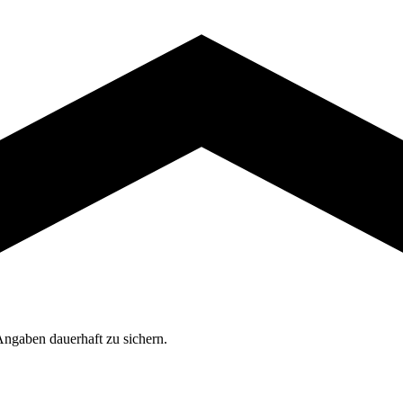
Angaben dauerhaft zu sichern.