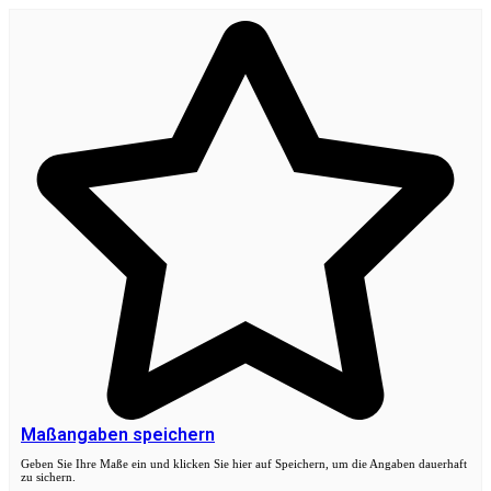
Maßangaben speichern
Geben Sie Ihre Maße ein und klicken Sie hier auf Speichern, um die Angaben dauerhaft
zu sichern.