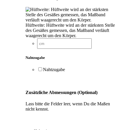
Hüftweite: Hüftweite wird an der stärksten Stelle
des Gesäßes gemessen, das Maßband verläuft
waagerecht um den Körper.
Nahtzugabe
Nahtzugabe
Zusätzliche Abmessungen (Optional)
Lass bitte die Felder leer, wenn Du die Maßen
nicht kennst.