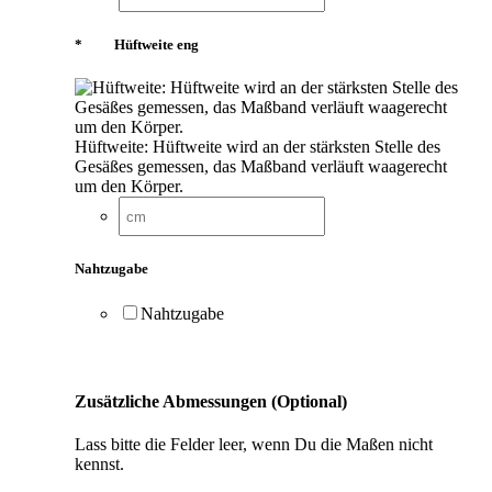
*
Hüftweite eng
Hüftweite: Hüftweite wird an der stärksten Stelle des
Gesäßes gemessen, das Maßband verläuft waagerecht
um den Körper.
Nahtzugabe
Nahtzugabe
Zusätzliche Abmessungen (Optional)
Lass bitte die Felder leer, wenn Du die Maßen nicht
kennst.