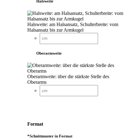
Halsweite
Halsweite: am Halsansatz, Schulterbreite: vom
Halsansatz bis zur Armkugel
Oberarmweite
Oberarmweite: über die stärkste Stelle des
Oberarms
Format
*
Schnittmuster in Format