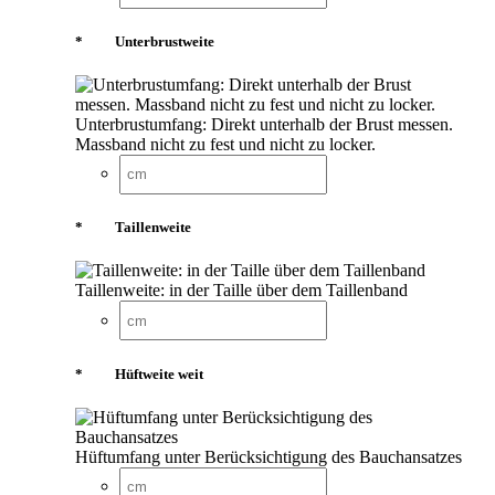
*
Unterbrustweite
Unterbrustumfang: Direkt unterhalb der Brust messen.
Massband nicht zu fest und nicht zu locker.
*
Taillenweite
Taillenweite: in der Taille über dem Taillenband
*
Hüftweite weit
Hüftumfang unter Berücksichtigung des Bauchansatzes