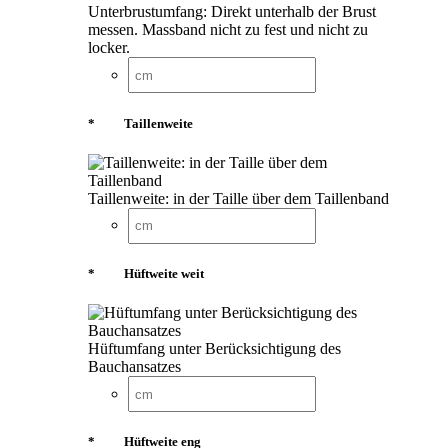
Unterbrustumfang: Direkt unterhalb der Brust
messen. Massband nicht zu fest und nicht zu
locker.
*
Taillenweite
Taillenweite: in der Taille über dem Taillenband
*
Hüftweite weit
Hüftumfang unter Berücksichtigung des
Bauchansatzes
*
Hüftweite eng