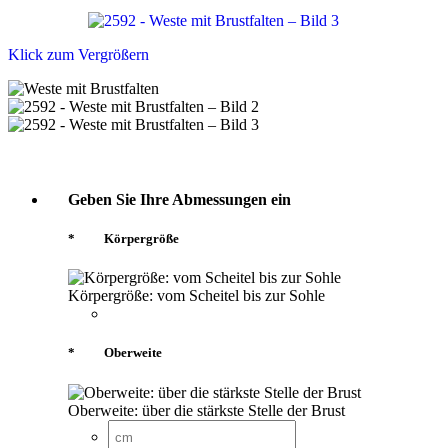
Klick zum Vergrößern
Geben Sie Ihre Abmessungen ein
*
Körpergröße
Körpergröße: vom Scheitel bis zur Sohle
*
Oberweite
Oberweite: über die stärkste Stelle der Brust