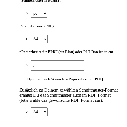
*
Schnittmuster in Format
Papier-Format (PDF)
*
Papierbreite für BPDF (ein Blatt) oder PLT-Dateien in cm
Optional nach Wunsch in Papier-Format (PDF)
Zusätzlich zu Deinem gewählten Schnittmuster-Format
erhältst Du das Schnittmuster auch im PDF-Format
(bitte wähle das gewünschte PDF-Format aus).