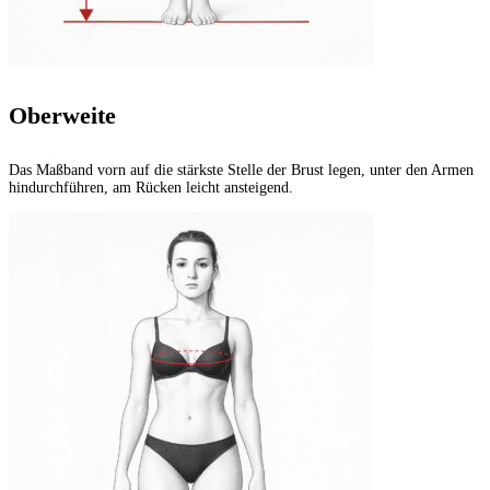
Oberweite
Das Maßband vorn auf die stärkste Stelle der Brust legen, unter den Armen
hindurchführen, am Rücken leicht ansteigend.