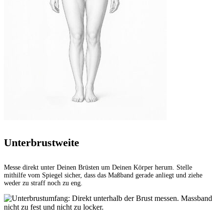
Unterbrustweite
Messe direkt unter Deinen Brüsten um Deinen Körper herum. Stelle
mithilfe vom Spiegel sicher, dass das Maßband gerade anliegt und ziehe
weder zu straff noch zu eng.