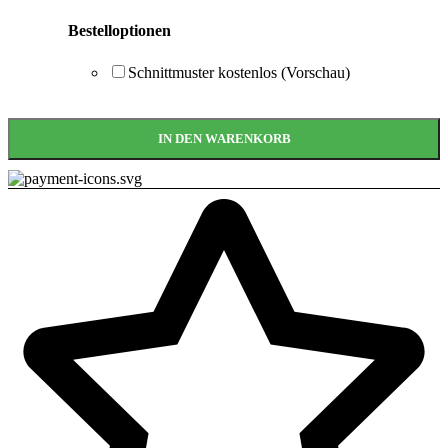
Bestelloptionen
Schnittmuster kostenlos (Vorschau)
IN DEN WARENKORB