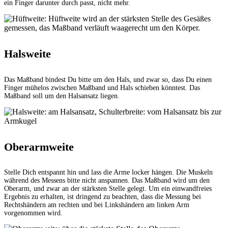
ein Finger darunter durch passt, nicht mehr.
Halsweite
Das Maßband bindest Du bitte um den Hals, und zwar so, dass Du einen
Finger mühelos zwischen Maßband und Hals schieben könntest. Das
Maßband soll um den Halsansatz liegen.
Oberarmweite
Stelle Dich entspannt hin und lass die Arme locker hängen. Die Muskeln
während des Messens bitte nicht anspannen. Das Maßband wird um den
Oberarm, und zwar an der stärksten Stelle gelegt. Um ein einwandfreies
Ergebnis zu erhalten, ist dringend zu beachten, dass die Messung bei
Rechtshändern am rechten und bei Linkshändern am linken Arm
vorgenommen wird.