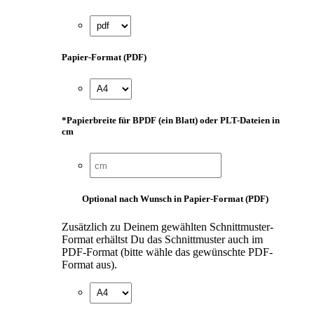
Papier-Format (PDF)
*
Papierbreite für BPDF (ein Blatt) oder PLT-Dateien in
cm
Optional nach Wunsch in Papier-Format (PDF)
Zusätzlich zu Deinem gewählten Schnittmuster-
Format erhältst Du das Schnittmuster auch im
PDF-Format (bitte wähle das gewünschte PDF-
Format aus).