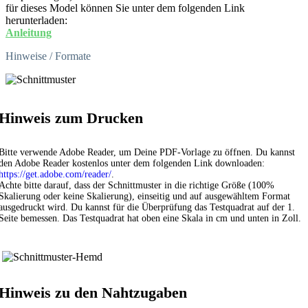
für dieses Model können Sie unter dem folgenden Link
herunterladen:
Anleitung
Hinweise / Formate
Hinweis zum Drucken
Bitte verwende Adobe Reader, um Deine PDF-Vorlage zu öffnen. Du kannst
den Adobe Reader kostenlos unter dem folgenden Link downloaden:
https://get.adobe.com/reader/
.
Achte bitte darauf, dass der Schnittmuster in die richtige Größe (100%
Skalierung oder keine Skalierung), einseitig und auf ausgewähltem Format
ausgedruckt wird. Du kannst für die Überprüfung das Testquadrat auf der 1.
Seite bemessen. Das Testquadrat hat oben eine Skala in cm und unten in Zoll.
Hinweis zu den Nahtzugaben