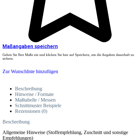
Maßangaben speichern
Geben Sie Ihre Maße ein und klicken Sie hier auf Speichern, um die Angaben dauerhaft zu
sichern.
Zur Wunschliste hinzufügen
Beschreibung
Hinweise / Formate
Maßtabelle / Messen
Schnittmuster Beispiele
Rezensionen (0)
Beschreibung
Allgemeine Hinweise (Stoffempfehlung, Zuschnitt und sonstige
Empfehlungen)