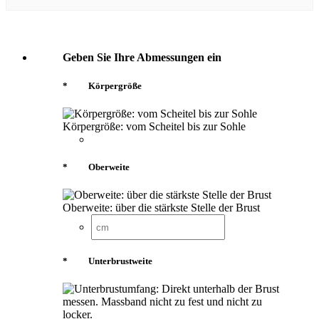
Geben Sie Ihre Abmessungen ein
*
Körpergröße
Körpergröße: vom Scheitel bis zur Sohle
*
Oberweite
Oberweite: über die stärkste Stelle der Brust
*
Unterbrustweite