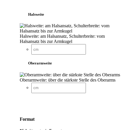
Halsweite
Halsweite: am Halsansatz, Schulterbreite: vom
Halsansatz bis zur Armkugel
Oberarmweite
Oberarmweite: über die stärkste Stelle des Oberarms
Format