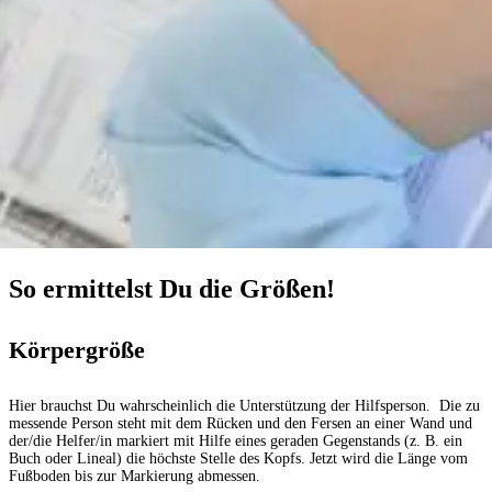
So ermittelst Du die Größen!
Körpergröße
Hier brauchst Du wahrscheinlich die Unterstützung der Hilfsperson. Die zu
messende Person steht mit dem Rücken und den Fersen an einer Wand und
der/die Helfer/in markiert mit Hilfe eines geraden Gegenstands (z. B. ein
Buch oder Lineal) die höchste Stelle des Kopfs. Jetzt wird die Länge vom
Fußboden bis zur Markierung abmessen.