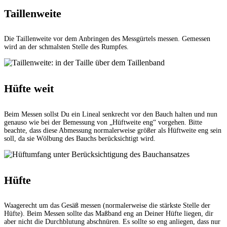
Taillenweite
Die Taillenweite vor dem Anbringen des Messgürtels messen. Gemessen
wird an der schmalsten Stelle des Rumpfes.
Hüfte weit
Beim Messen sollst Du ein Lineal senkrecht vor den Bauch halten und nun
genauso wie bei der Bemessung von „Hüftweite eng“ vorgehen. Bitte
beachte, dass diese Abmessung normalerweise größer als Hüftweite eng sein
soll, da sie Wölbung des Bauchs berücksichtigt wird.
Hüfte
Waagerecht um das Gesäß messen (normalerweise die stärkste Stelle der
Hüfte). Beim Messen sollte das Maßband eng an Deiner Hüfte liegen, dir
aber nicht die Durchblutung abschnüren. Es sollte so eng anliegen, dass nur