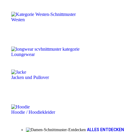
Westen
Loungewear
Jacken und Pullover
Hoodie / Hoodiekleider
ALLES ENTDECKEN