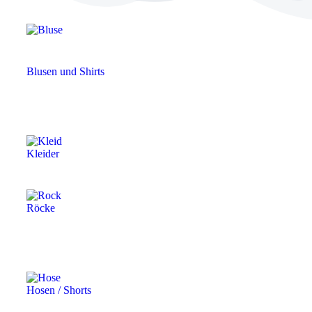
Blusen und Shirts
Kleider
Röcke
Hosen / Shorts