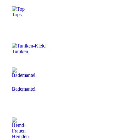
Tops
Tuniken
Bademantel
Hemden