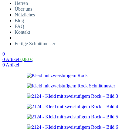
Herren
Über uns
Nützliches
Blog
FAQ
Kontakt
|
Fertige Schnittmuster
0
0
Artikel
0,00
€
0
Artikel