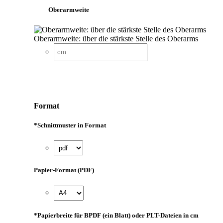
Oberarmweite
Oberarmweite: über die stärkste Stelle des Oberarms
Format
*
Schnittmuster in Format
Papier-Format (PDF)
*
Papierbreite für BPDF (ein Blatt) oder PLT-Dateien in cm