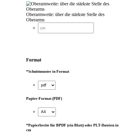
Oberarmweite: über die stärkste Stelle des
Oberarms
Format
*
Schnittmuster in Format
Papier-Format (PDF)
*
Papierbreite für BPDF (ein Blatt) oder PLT-Dateien in
cm