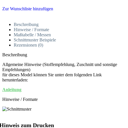
Zur Wunschliste hinzufügen
Beschreibung
Hinweise / Formate
Maßtabelle / Messen
Schnittmuster Beispiele
Rezensionen (0)
Beschreibung
Allgemeine Hinweise (Stoffempfehlung, Zuschnitt und sonstige
Empfehlungen)
für dieses Model können Sie unter dem folgenden Link
herunterladen:
Anleitung
Hinweise / Formate
Hinweis zum Drucken