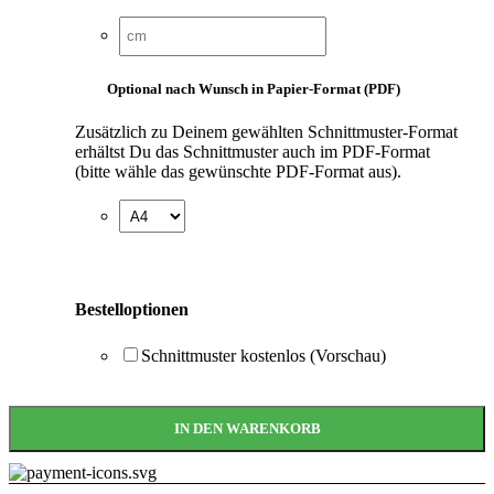
Optional nach Wunsch in Papier-Format (PDF)
Zusätzlich zu Deinem gewählten Schnittmuster-Format
erhältst Du das Schnittmuster auch im PDF-Format
(bitte wähle das gewünschte PDF-Format aus).
Bestelloptionen
Schnittmuster kostenlos (Vorschau)
IN DEN WARENKORB