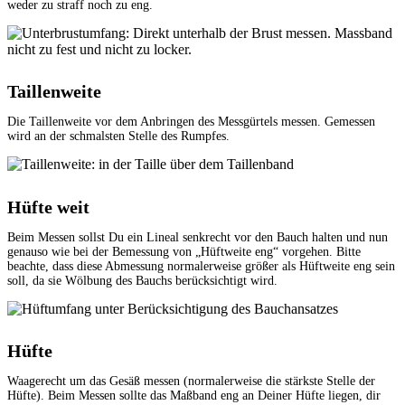
weder zu straff noch zu eng.
Taillenweite
Die Taillenweite vor dem Anbringen des Messgürtels messen. Gemessen
wird an der schmalsten Stelle des Rumpfes.
Hüfte weit
Beim Messen sollst Du ein Lineal senkrecht vor den Bauch halten und nun
genauso wie bei der Bemessung von „Hüftweite eng“ vorgehen. Bitte
beachte, dass diese Abmessung normalerweise größer als Hüftweite eng sein
soll, da sie Wölbung des Bauchs berücksichtigt wird.
Hüfte
Waagerecht um das Gesäß messen (normalerweise die stärkste Stelle der
Hüfte). Beim Messen sollte das Maßband eng an Deiner Hüfte liegen, dir