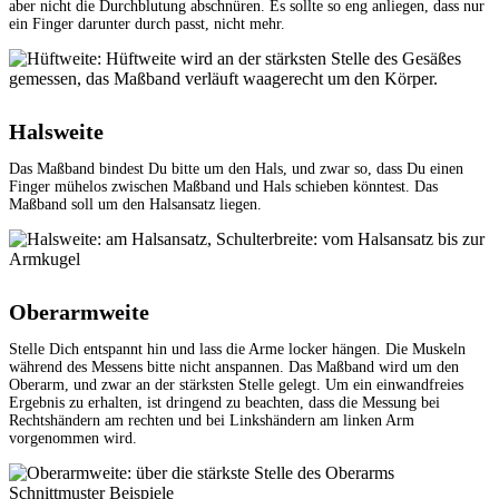
aber nicht die Durchblutung abschnüren. Es sollte so eng anliegen, dass nur
ein Finger darunter durch passt, nicht mehr.
Halsweite
Das Maßband bindest Du bitte um den Hals, und zwar so, dass Du einen
Finger mühelos zwischen Maßband und Hals schieben könntest. Das
Maßband soll um den Halsansatz liegen.
Oberarmweite
Stelle Dich entspannt hin und lass die Arme locker hängen. Die Muskeln
während des Messens bitte nicht anspannen. Das Maßband wird um den
Oberarm, und zwar an der stärksten Stelle gelegt. Um ein einwandfreies
Ergebnis zu erhalten, ist dringend zu beachten, dass die Messung bei
Rechtshändern am rechten und bei Linkshändern am linken Arm
vorgenommen wird.
Schnittmuster Beispiele