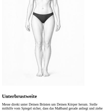
Unterbrustweite
Messe direkt unter Deinen Brüsten um Deinen Körper herum. Stelle
mithilfe vom Spiegel sicher, dass das Maßband gerade anliegt und ziehe