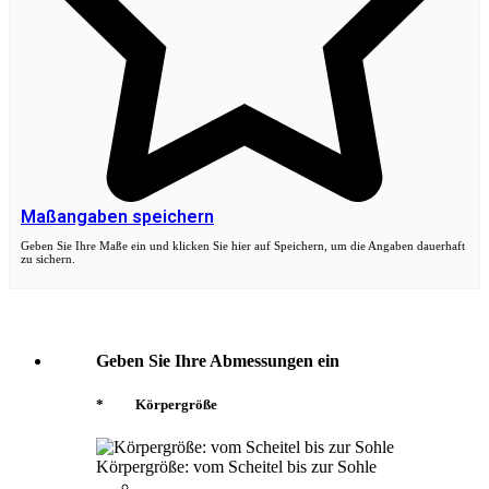
Maßangaben speichern
Geben Sie Ihre Maße ein und klicken Sie hier auf Speichern, um die Angaben dauerhaft
zu sichern.
Geben Sie Ihre Abmessungen ein
*
Körpergröße
Körpergröße: vom Scheitel bis zur Sohle