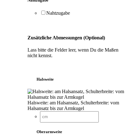
Nahtzugabe
Nahtzugabe
Zusätzliche Abmessungen (Optional)
Lass bitte die Felder leer, wenn Du die Maßen
nicht kennst.
Halsweite
Halsweite: am Halsansatz, Schulterbreite: vom
Halsansatz bis zur Armkugel
Oberarmweite