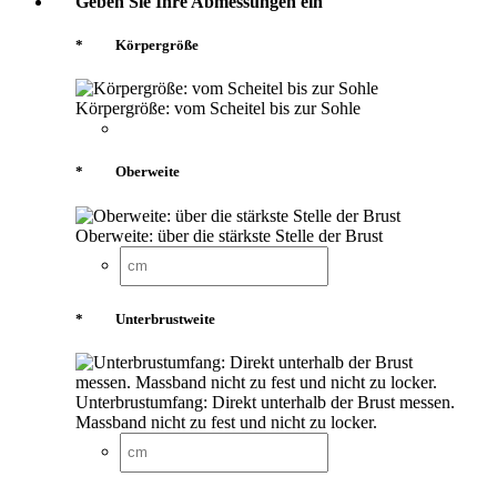
Geben Sie Ihre Abmessungen ein
*
Körpergröße
Körpergröße: vom Scheitel bis zur Sohle
*
Oberweite
Oberweite: über die stärkste Stelle der Brust
*
Unterbrustweite
Unterbrustumfang: Direkt unterhalb der Brust messen.
Massband nicht zu fest und nicht zu locker.