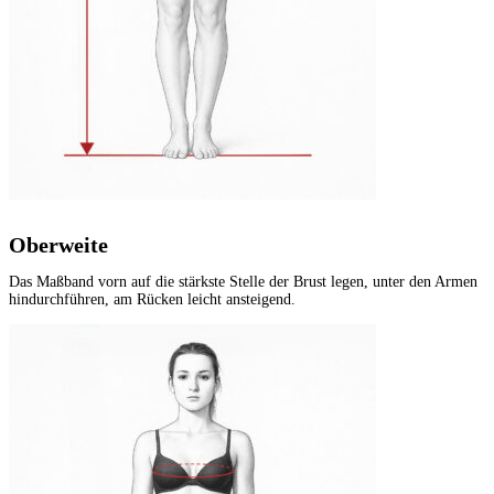
Oberweite
Das Maßband vorn auf die stärkste Stelle der Brust legen, unter den Armen
hindurchführen, am Rücken leicht ansteigend.