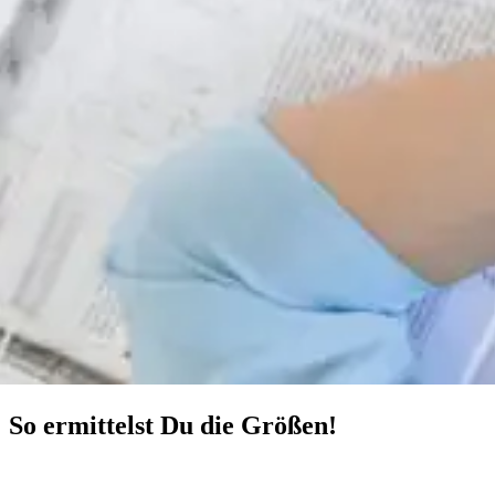
So ermittelst Du die Größen!