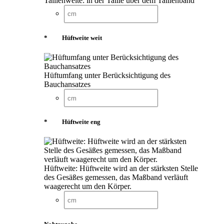
Taillenweite: in der Taille über dem Taillenband
*
Hüftweite weit
Hüftumfang unter Berücksichtigung des
Bauchansatzes
*
Hüftweite eng
Hüftweite: Hüftweite wird an der stärksten Stelle
des Gesäßes gemessen, das Maßband verläuft
waagerecht um den Körper.