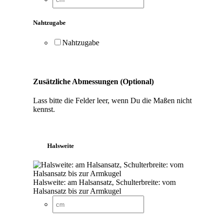
Nahtzugabe
Nahtzugabe
Zusätzliche Abmessungen (Optional)
Lass bitte die Felder leer, wenn Du die Maßen nicht
kennst.
Halsweite
Halsweite: am Halsansatz, Schulterbreite: vom
Halsansatz bis zur Armkugel