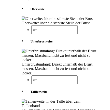
*
Oberweite
Oberweite: über die stärkste Stelle der Brust
*
Unterbrustweite
Unterbrustumfang: Direkt unterhalb der Brust
messen. Massband nicht zu fest und nicht zu
locker.
*
Taillenweite