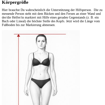
Körpergröße
Hier brauchst Du wahrscheinlich die Unterstützung der Hilfsperson. Die zu
messende Person steht mit dem Rücken und den Fersen an einer Wand und
der/die Helfer/in markiert mit Hilfe eines geraden Gegenstands (z. B. ein
Buch oder Lineal) die höchste Stelle des Kopfs. Jetzt wird die Länge vom
Fußboden bis zur Markierung abmessen.