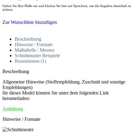
Geben Sie Ihre Maße ein und klicken Sie hier auf Speichern, um die Angaben dauerhaft zu
sichern.
Zur Wunschliste hinzufügen
Beschreibung
Hinweise / Formate
Maßtabelle / Messen
Schnittmuster Beispiele
Rezensionen (1)
Beschreibung
Allgemeine Hinweise (Stoffempfehlung, Zuschnitt und sonstige
Empfehlungen)
für dieses Model können Sie unter dem folgenden Link
herunterladen:
Anleitung
Hinweise / Formate