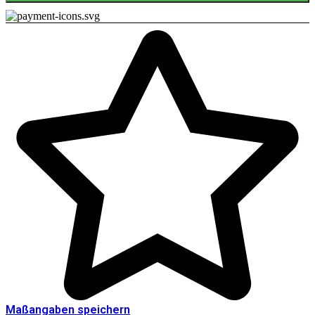
Maßangaben speichern