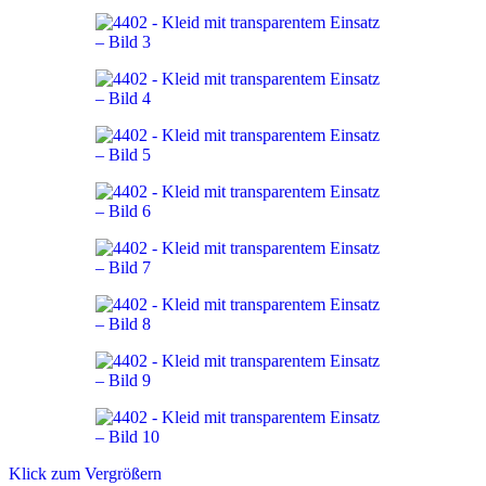
Klick zum Vergrößern