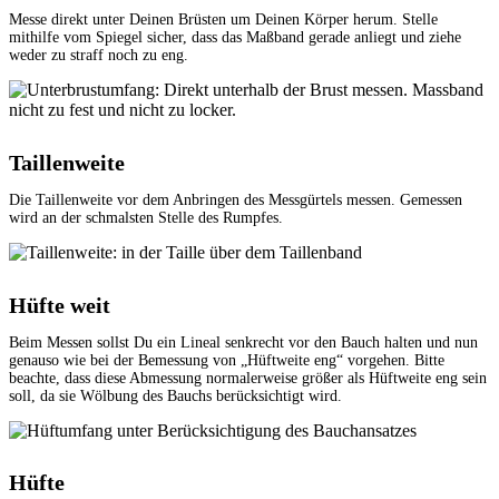
Messe direkt unter Deinen Brüsten um Deinen Körper herum. Stelle
mithilfe vom Spiegel sicher, dass das Maßband gerade anliegt und ziehe
weder zu straff noch zu eng.
Taillenweite
Die Taillenweite vor dem Anbringen des Messgürtels messen. Gemessen
wird an der schmalsten Stelle des Rumpfes.
Hüfte weit
Beim Messen sollst Du ein Lineal senkrecht vor den Bauch halten und nun
genauso wie bei der Bemessung von „Hüftweite eng“ vorgehen. Bitte
beachte, dass diese Abmessung normalerweise größer als Hüftweite eng sein
soll, da sie Wölbung des Bauchs berücksichtigt wird.
Hüfte