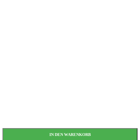
IN DEN WARENKORB