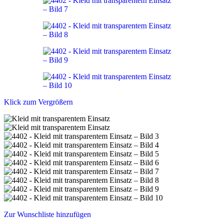
Klick zum Vergrößern
Zur Wunschliste hinzufügen