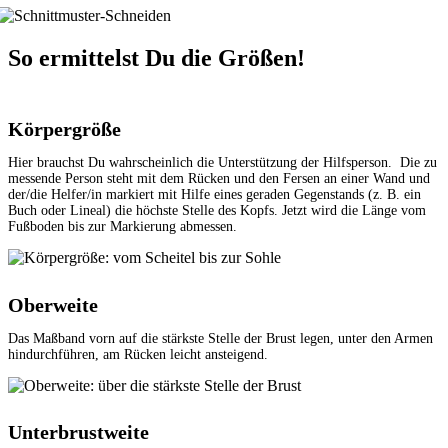
So ermittelst Du die Größen!
Körpergröße
Hier brauchst Du wahrscheinlich die Unterstützung der Hilfsperson. Die zu
messende Person steht mit dem Rücken und den Fersen an einer Wand und
der/die Helfer/in markiert mit Hilfe eines geraden Gegenstands (z. B. ein
Buch oder Lineal) die höchste Stelle des Kopfs. Jetzt wird die Länge vom
Fußboden bis zur Markierung abmessen.
Oberweite
Das Maßband vorn auf die stärkste Stelle der Brust legen, unter den Armen
hindurchführen, am Rücken leicht ansteigend.
Unterbrustweite