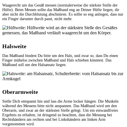
Waagerecht um das Gesäß messen (normalerweise die stärkste Stelle der
Hüfte). Beim Messen sollte das Maßband eng an Deiner Hüfte liegen, dir
aber nicht die Durchblutung abschnüren. Es sollte so eng anliegen, dass nur
ein Finger darunter durch passt, nicht mehr.
Halsweite
Das Maßband bindest Du bitte um den Hals, und zwar so, dass Du einen
Finger mühelos zwischen Maßband und Hals schieben könntest. Das
Maßband soll um den Halsansatz liegen.
Oberarmweite
Stelle Dich entspannt hin und lass die Arme locker hängen. Die Muskeln
während des Messens bitte nicht anspannen. Das Maßband wird um den
Oberarm, und zwar an der stärksten Stelle gelegt. Um ein einwandfreies
Ergebnis zu erhalten, ist dringend zu beachten, dass die Messung bei
Rechtshändern am rechten und bei Linkshändern am linken Arm
vorgenommen wird.