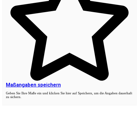
Maßangaben speichern
Geben Sie Ihre Maße ein und klicken Sie hier auf Speichern, um die Angaben dauerhaft
zu sichern.