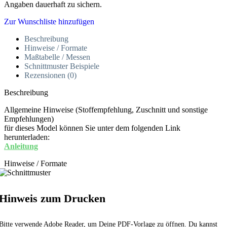
Angaben dauerhaft zu sichern.
Zur Wunschliste hinzufügen
Beschreibung
Hinweise / Formate
Maßtabelle / Messen
Schnittmuster Beispiele
Rezensionen (0)
Beschreibung
Allgemeine Hinweise (Stoffempfehlung, Zuschnitt und sonstige
Empfehlungen)
für dieses Model können Sie unter dem folgenden Link
herunterladen:
Anleitung
Hinweise / Formate
Hinweis zum Drucken
Bitte verwende Adobe Reader, um Deine PDF-Vorlage zu öffnen. Du kannst