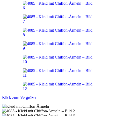
Klick zum Vergrößern