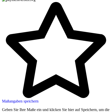
Maßangaben speichern
Geben Sie Ihre Maße ein und klicken Sie hier auf Speichern, um die