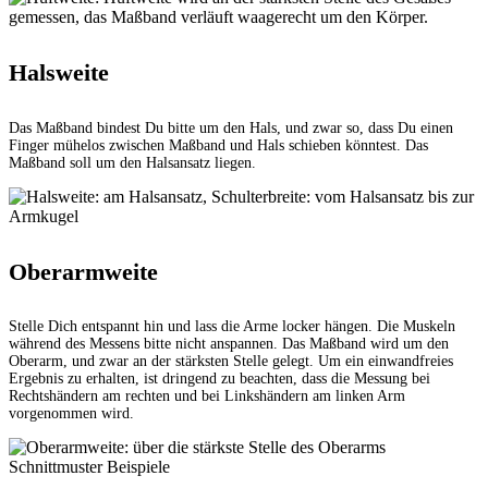
Halsweite
Das Maßband bindest Du bitte um den Hals, und zwar so, dass Du einen
Finger mühelos zwischen Maßband und Hals schieben könntest. Das
Maßband soll um den Halsansatz liegen.
Oberarmweite
Stelle Dich entspannt hin und lass die Arme locker hängen. Die Muskeln
während des Messens bitte nicht anspannen. Das Maßband wird um den
Oberarm, und zwar an der stärksten Stelle gelegt. Um ein einwandfreies
Ergebnis zu erhalten, ist dringend zu beachten, dass die Messung bei
Rechtshändern am rechten und bei Linkshändern am linken Arm
vorgenommen wird.
Schnittmuster Beispiele