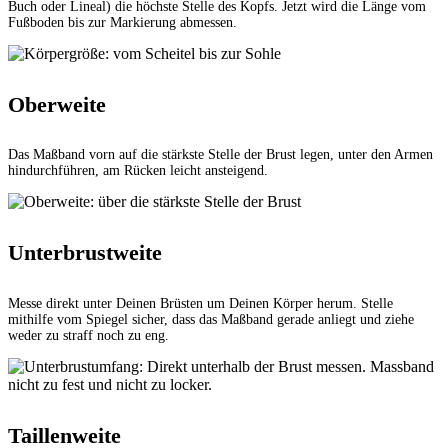
Buch oder Lineal) die höchste Stelle des Kopfs. Jetzt wird die Länge vom
Fußboden bis zur Markierung abmessen.
Oberweite
Das Maßband vorn auf die stärkste Stelle der Brust legen, unter den Armen
hindurchführen, am Rücken leicht ansteigend.
Unterbrustweite
Messe direkt unter Deinen Brüsten um Deinen Körper herum. Stelle
mithilfe vom Spiegel sicher, dass das Maßband gerade anliegt und ziehe
weder zu straff noch zu eng.
Taillenweite