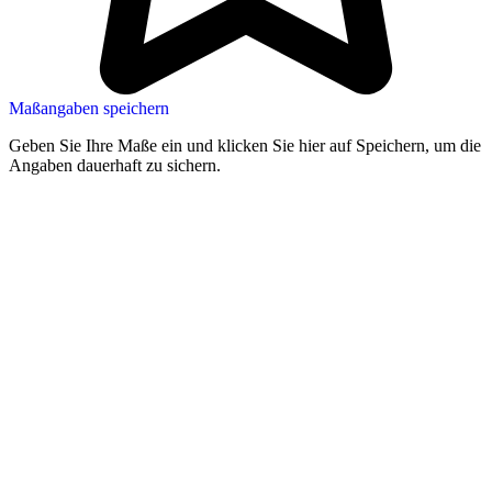
Maßangaben speichern
Geben Sie Ihre Maße ein und klicken Sie hier auf Speichern, um die
Angaben dauerhaft zu sichern.