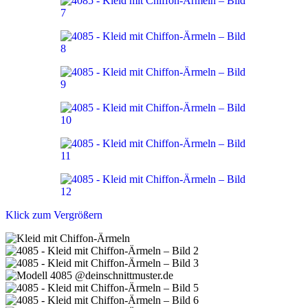
Klick zum Vergrößern