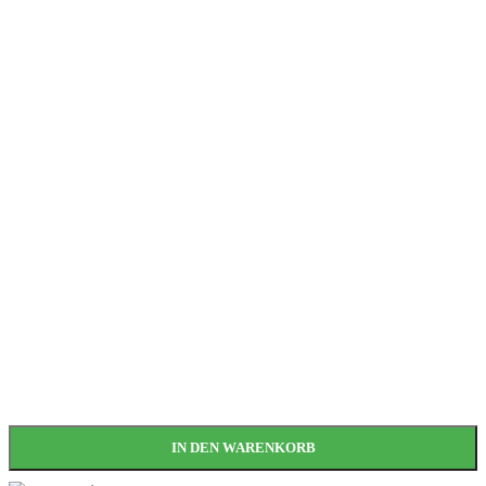
IN DEN WARENKORB