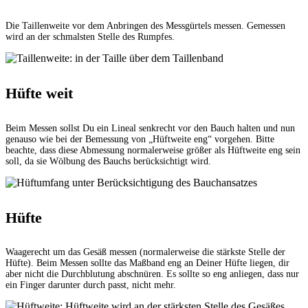
Die Taillenweite vor dem Anbringen des Messgürtels messen. Gemessen
wird an der schmalsten Stelle des Rumpfes.
Hüfte weit
Beim Messen sollst Du ein Lineal senkrecht vor den Bauch halten und nun
genauso wie bei der Bemessung von „Hüftweite eng“ vorgehen. Bitte
beachte, dass diese Abmessung normalerweise größer als Hüftweite eng sein
soll, da sie Wölbung des Bauchs berücksichtigt wird.
Hüfte
Waagerecht um das Gesäß messen (normalerweise die stärkste Stelle der
Hüfte). Beim Messen sollte das Maßband eng an Deiner Hüfte liegen, dir
aber nicht die Durchblutung abschnüren. Es sollte so eng anliegen, dass nur
ein Finger darunter durch passt, nicht mehr.