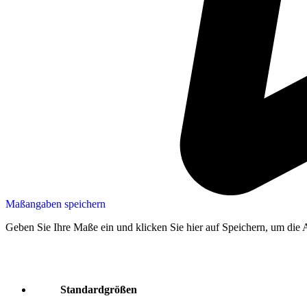
Maßangaben speichern
Geben Sie Ihre Maße ein und klicken Sie hier auf Speichern, um die 
Standardgrößen