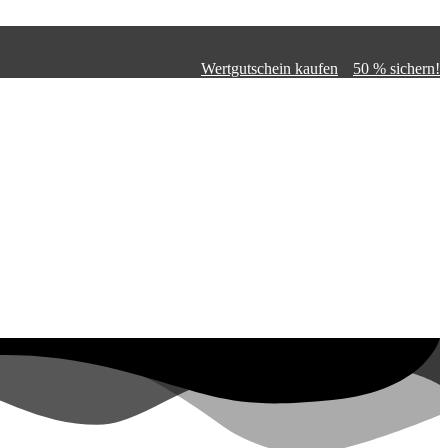
Wertgutschein kaufen
50 % sichern!