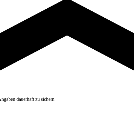
Angaben dauerhaft zu sichern.