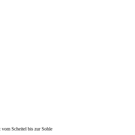
vom Scheitel bis zur Sohle