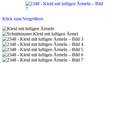
Klick zum Vergrößern