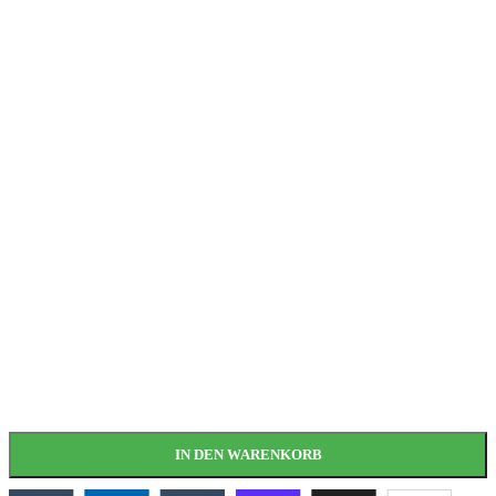
IN DEN WARENKORB