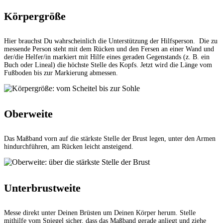
Körpergröße
Hier brauchst Du wahrscheinlich die Unterstützung der Hilfsperson. Die zu
messende Person steht mit dem Rücken und den Fersen an einer Wand und
der/die Helfer/in markiert mit Hilfe eines geraden Gegenstands (z. B. ein
Buch oder Lineal) die höchste Stelle des Kopfs. Jetzt wird die Länge vom
Fußboden bis zur Markierung abmessen.
Oberweite
Das Maßband vorn auf die stärkste Stelle der Brust legen, unter den Armen
hindurchführen, am Rücken leicht ansteigend.
Unterbrustweite
Messe direkt unter Deinen Brüsten um Deinen Körper herum. Stelle
mithilfe vom Spiegel sicher, dass das Maßband gerade anliegt und ziehe