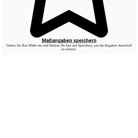
Maßangaben speichern
Geben Sie Ihre Maße ein und klicken Sie hier auf Speichern, um die Angaben dauerhaft
zu sichern.