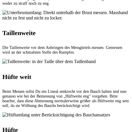
weder zu straff noch zu eng.
Taillenweite
Die Taillenweite vor dem Anbringen des Messgürtels messen. Gemessen
wird an der schmalsten Stelle des Rumpfes.
Hüfte weit
Beim Messen sollst Du ein Lineal senkrecht vor den Bauch halten und nun
genauso wie bei der Bemessung von „Hüftweite eng“ vorgehen. Bitte
beachte, dass diese Abmessung normalerweise größer als Hüftweite eng sein
soll, da sie Wölbung des Bauchs berücksichtigt wird.
Hüfte