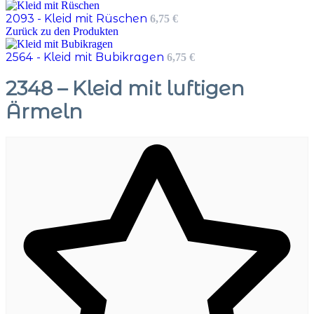
2093 - Kleid mit Rüschen
6,75
€
Zurück zu den Produkten
2564 - Kleid mit Bubikragen
6,75
€
2348 – Kleid mit luftigen
Ärmeln