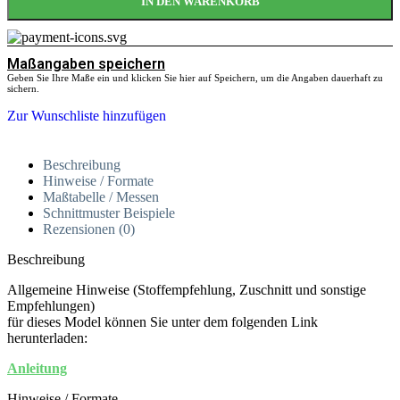
IN DEN WARENKORB
Maßangaben speichern
Geben Sie Ihre Maße ein und klicken Sie hier auf Speichern, um die Angaben dauerhaft zu
sichern.
Zur Wunschliste hinzufügen
Beschreibung
Hinweise / Formate
Maßtabelle / Messen
Schnittmuster Beispiele
Rezensionen (0)
Beschreibung
Allgemeine Hinweise (Stoffempfehlung, Zuschnitt und sonstige
Empfehlungen)
für dieses Model können Sie unter dem folgenden Link
herunterladen:
Anleitung
Hinweise / Formate