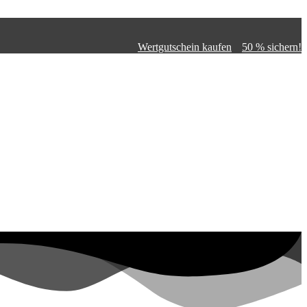
Wertgutschein kaufen
50 % sichern!