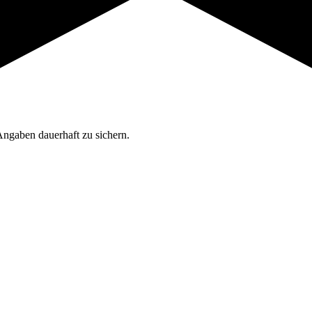
Angaben dauerhaft zu sichern.