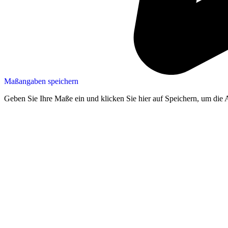
Maßangaben speichern
Geben Sie Ihre Maße ein und klicken Sie hier auf Speichern, um die 