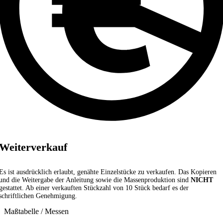
Weiterverkauf
Es ist ausdrücklich erlaubt, genähte Einzelstücke zu verkaufen. Das Kopieren
und die Weitergabe der Anleitung sowie die Massenproduktion sind
NICHT
gestattet. Ab einer verkauften Stückzahl von 10 Stück bedarf es der
schriftlichen Genehmigung.
Maßtabelle / Messen