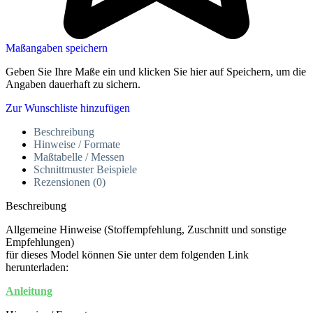
Maßangaben speichern
Geben Sie Ihre Maße ein und klicken Sie hier auf Speichern, um die
Angaben dauerhaft zu sichern.
Zur Wunschliste hinzufügen
Beschreibung
Hinweise / Formate
Maßtabelle / Messen
Schnittmuster Beispiele
Rezensionen (0)
Beschreibung
Allgemeine Hinweise (Stoffempfehlung, Zuschnitt und sonstige
Empfehlungen)
für dieses Model können Sie unter dem folgenden Link
herunterladen:
Anleitung