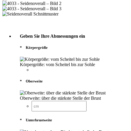
Geben Sie Ihre Abmessungen ein
*
Körpergröße
Körpergröße: vom Scheitel bis zur Sohle
*
Oberweite
Oberweite: über die stärkste Stelle der Brust
*
Unterbrustweite