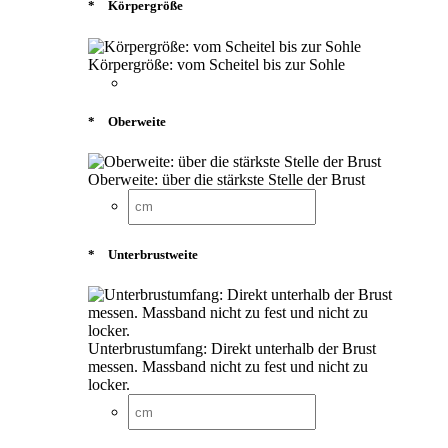
*
Körpergröße
Körpergröße: vom Scheitel bis zur Sohle
*
Oberweite
Oberweite: über die stärkste Stelle der Brust
*
Unterbrustweite
Unterbrustumfang: Direkt unterhalb der Brust
messen. Massband nicht zu fest und nicht zu
locker.