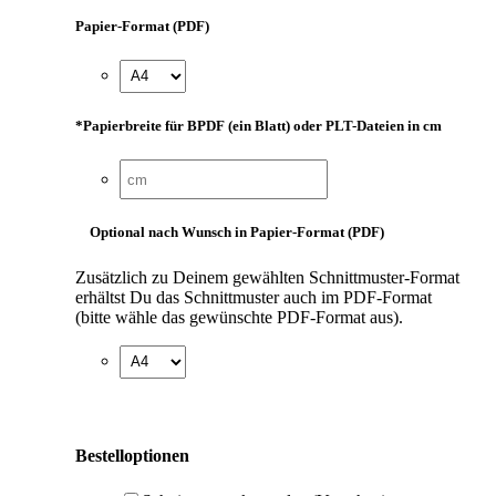
Papier-Format (PDF)
*
Papierbreite für BPDF (ein Blatt) oder PLT-Dateien in cm
Optional nach Wunsch in Papier-Format (PDF)
Zusätzlich zu Deinem gewählten Schnittmuster-Format
erhältst Du das Schnittmuster auch im PDF-Format
(bitte wähle das gewünschte PDF-Format aus).
Bestelloptionen