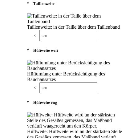
*
Taillenweite
Taillenweite: in der Taille über dem Taillenband
*
Hüftweite weit
Hüftumfang unter Berücksichtigung des
Bauchansatzes
*
Hüftweite eng
Hüftweite: Hüftweite wird an der stärksten Stelle
des Gesäßes gemessen, das Maßband verläuft