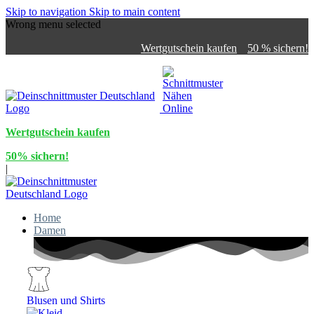
Skip to navigation
Skip to main content
Wrong menu selected
Wertgutschein kaufen
50 % sichern!
Wertgutschein kaufen
50% sichern!
|
Home
Damen
Blusen und Shirts