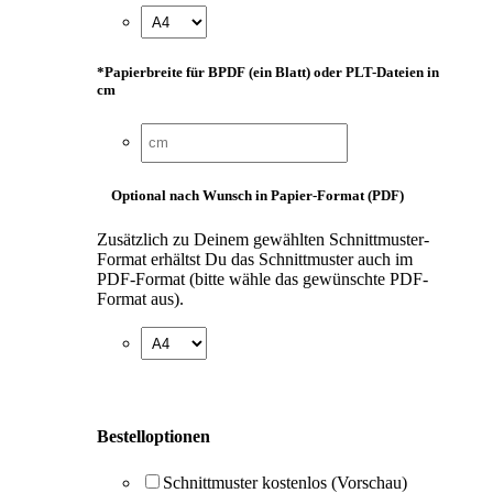
*
Papierbreite für BPDF (ein Blatt) oder PLT-Dateien in
cm
Optional nach Wunsch in Papier-Format (PDF)
Zusätzlich zu Deinem gewählten Schnittmuster-
Format erhältst Du das Schnittmuster auch im
PDF-Format (bitte wähle das gewünschte PDF-
Format aus).
Bestelloptionen
Schnittmuster kostenlos (Vorschau)