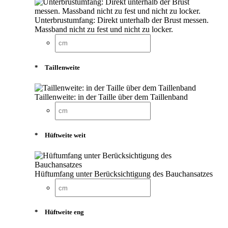
Unterbrustumfang: Direkt unterhalb der Brust messen.
Massband nicht zu fest und nicht zu locker.
*
Taillenweite
Taillenweite: in der Taille über dem Taillenband
*
Hüftweite weit
Hüftumfang unter Berücksichtigung des Bauchansatzes
*
Hüftweite eng