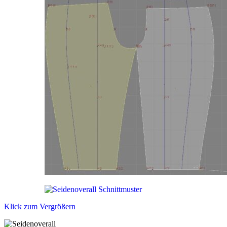
Klick zum Vergrößern