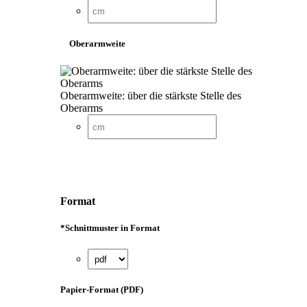
Oberarmweite
Oberarmweite: über die stärkste Stelle des
Oberarms
Format
*
Schnittmuster in Format
Papier-Format (PDF)