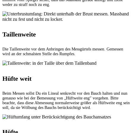
weder zu straff noch zu eng.
Taillenweite
Die Taillenweite vor dem Anbringen des Messgürtels messen. Gemessen
wird an der schmalsten Stelle des Rumpfes.
Hüfte weit
Beim Messen sollst Du ein Lineal senkrecht vor den Bauch halten und nun
genauso wie bei der Bemessung von „Hüftweite eng“ vorgehen. Bitte
beachte, dass diese Abmessung normalerweise größer als Hüftweite eng sein
soll, da sie Wölbung des Bauchs berücksichtigt wird.
Hüfte