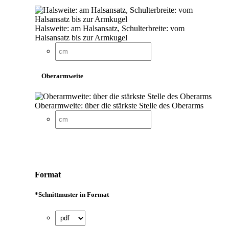
Halsweite: am Halsansatz, Schulterbreite: vom
Halsansatz bis zur Armkugel
Oberarmweite
Oberarmweite: über die stärkste Stelle des Oberarms
Format
*
Schnittmuster in Format