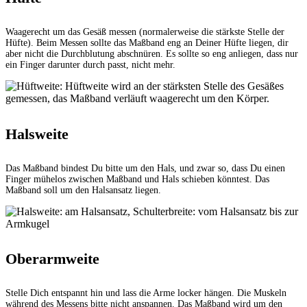
Waagerecht um das Gesäß messen (normalerweise die stärkste Stelle der
Hüfte). Beim Messen sollte das Maßband eng an Deiner Hüfte liegen, dir
aber nicht die Durchblutung abschnüren. Es sollte so eng anliegen, dass nur
ein Finger darunter durch passt, nicht mehr.
Halsweite
Das Maßband bindest Du bitte um den Hals, und zwar so, dass Du einen
Finger mühelos zwischen Maßband und Hals schieben könntest. Das
Maßband soll um den Halsansatz liegen.
Oberarmweite
Stelle Dich entspannt hin und lass die Arme locker hängen. Die Muskeln
während des Messens bitte nicht anspannen. Das Maßband wird um den