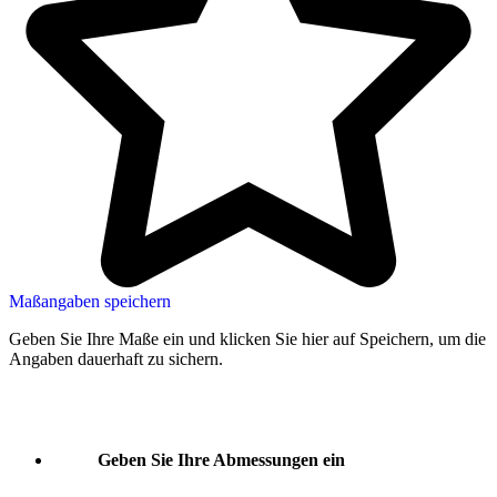
Maßangaben speichern
Geben Sie Ihre Maße ein und klicken Sie hier auf Speichern, um die
Angaben dauerhaft zu sichern.
Geben Sie Ihre Abmessungen ein