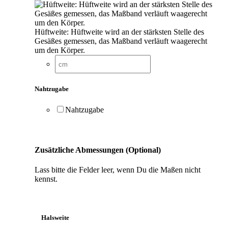
Hüftweite: Hüftweite wird an der stärksten Stelle des
Gesäßes gemessen, das Maßband verläuft waagerecht
um den Körper.
Nahtzugabe
Nahtzugabe
Zusätzliche Abmessungen (Optional)
Lass bitte die Felder leer, wenn Du die Maßen nicht
kennst.
Halsweite