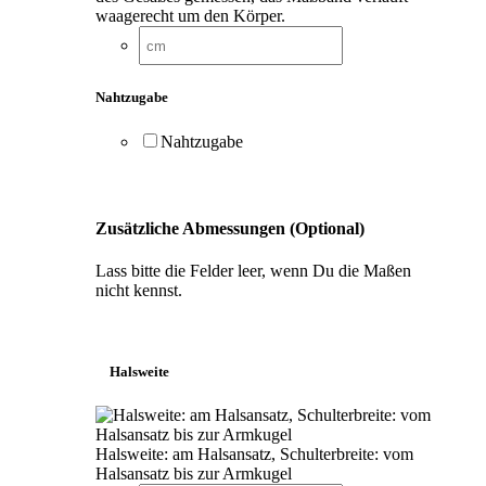
waagerecht um den Körper.
Nahtzugabe
Nahtzugabe
Zusätzliche Abmessungen (Optional)
Lass bitte die Felder leer, wenn Du die Maßen
nicht kennst.
Halsweite
Halsweite: am Halsansatz, Schulterbreite: vom
Halsansatz bis zur Armkugel